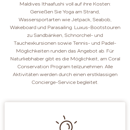
Maldives Ithaafushi voll auf ihre Kosten:
Genießen Sie Yoga am Strand,
Wassersportarten wie Jetpack, Seabob,
Wakeboard und Parasailing. Luxus-Bootstouren
zu Sandbänken, Schnorchel- und
Tauchexkursionen sowie Tennis- und Padel-
Möglichkeiten runden das Angebot ab. Für
Naturliebhaber gibt es die Möglichkeit, am Coral
Conservation Program teilzunehmen. Alle
Aktivitäten werden durch einen erstklassigen
Concierge-Service begleitet.