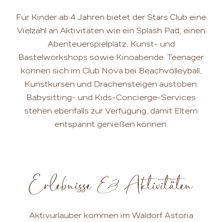
Für Kinder ab 4 Jahren bietet der Stars Club eine
Vielzahl an Aktivitäten wie ein Splash Pad, einen
Abenteuerspielplatz, Kunst- und
Bastelworkshops sowie Kinoabende. Teenager
können sich im Club Nova bei Beachvolleyball,
Kunstkursen und Drachensteigen austoben.
Babysitting- und Kids-Concierge-Services
stehen ebenfalls zur Verfügung, damit Eltern
entspannt genießen können.
Erlebnisse & Aktivitäten
Aktivurlauber kommen im Waldorf Astoria