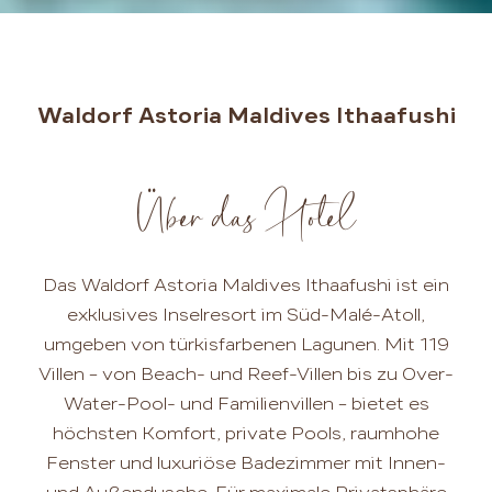
Waldorf Astoria Maldives Ithaafushi
Über das Hotel
Das Waldorf Astoria Maldives Ithaafushi ist ein
exklusives Inselresort im Süd-Malé-Atoll,
umgeben von türkisfarbenen Lagunen. Mit 119
Villen – von Beach- und Reef-Villen bis zu Over-
Water-Pool- und Familienvillen – bietet es
höchsten Komfort, private Pools, raumhohe
Fenster und luxuriöse Badezimmer mit Innen-