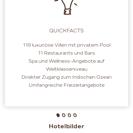
QUICKFACTS
119 luxuriöse Villen mit privatem Pool
11 Restaurants und Bars
Spa und Wellness-Angebote auf
Weltklasseniveau
Direkter Zugang zum Indischen Ozean
Umfangreiche Freizeitangebote
Hotelbilder