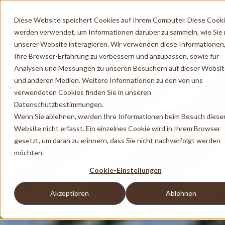
Diese Website speichert Cookies auf Ihrem Computer. Diese Cook
werden verwendet, um Informationen darüber zu sammeln, wie Sie 
unserer Website interagieren. Wir verwenden diese Informationen
Ihre Browser-Erfahrung zu verbessern und anzupassen, sowie für
Analysen und Messungen zu unseren Besuchern auf dieser Websi
und anderen Medien. Weitere Informationen zu den von uns
verwendeten Cookies finden Sie in unseren
Datenschutzbestimmungen.
Wenn Sie ablehnen, werden Ihre Informationen beim Besuch diese
Website nicht erfasst. Ein einzelnes Cookie wird in Ihrem Browser
gesetzt, um daran zu erinnern, dass Sie nicht nachverfolgt werden
möchten.
Cookie-Einstellungen
Akzeptieren
Ablehnen