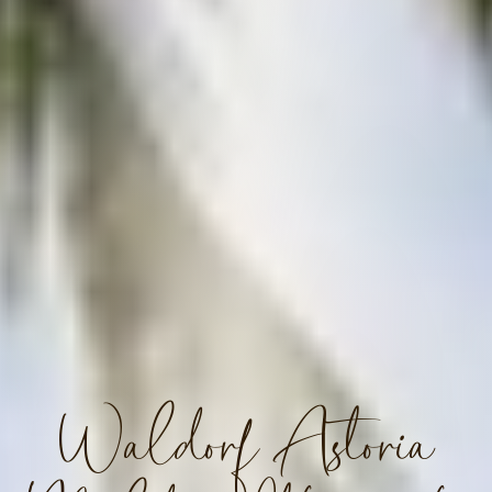
Waldorf Astoria