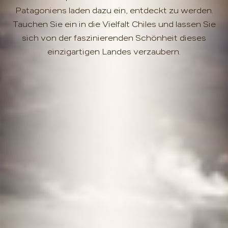
Patagoniens laden dazu ein, entdeckt zu werden.
Tauchen Sie ein in die Vielfalt Chiles und lassen Sie
sich von der faszinierenden Schönheit dieses
einzigartigen Landes verzaubern.