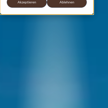
Akzeptieren
Ablehnen