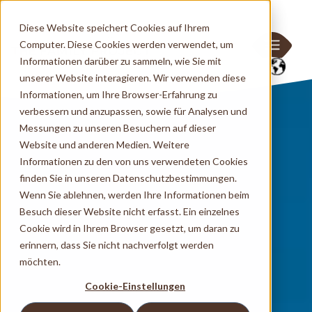
Diese Website speichert Cookies auf Ihrem
Computer. Diese Cookies werden verwendet, um
Informationen darüber zu sammeln, wie Sie mit
unserer Website interagieren. Wir verwenden diese
Informationen, um Ihre Browser-Erfahrung zu
verbessern und anzupassen, sowie für Analysen und
Messungen zu unseren Besuchern auf dieser
Website und anderen Medien. Weitere
Informationen zu den von uns verwendeten Cookies
finden Sie in unseren Datenschutzbestimmungen.
Wenn Sie ablehnen, werden Ihre Informationen beim
Besuch dieser Website nicht erfasst. Ein einzelnes
Cookie wird in Ihrem Browser gesetzt, um daran zu
erinnern, dass Sie nicht nachverfolgt werden
möchten.
Cookie-Einstellungen