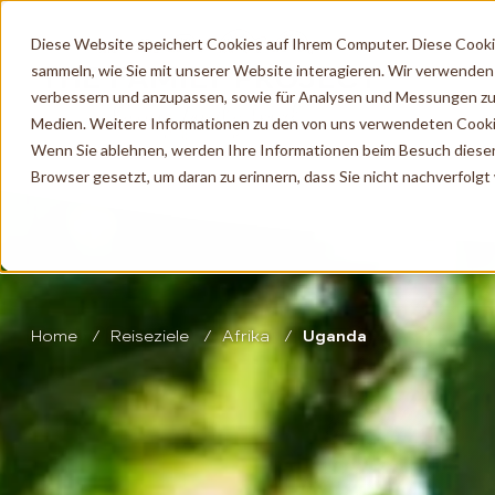
Diese Website speichert Cookies auf Ihrem Computer. Diese Cook
sammeln, wie Sie mit unserer Website interagieren. Wir verwenden
verbessern und anzupassen, sowie für Analysen und Messungen zu
Medien. Weitere Informationen zu den von uns verwendeten Cooki
Wenn Sie ablehnen, werden Ihre Informationen beim Besuch dieser W
Browser gesetzt, um daran zu erinnern, dass Sie nicht nachverfolg
Home
Reiseziele
Afrika
Uganda