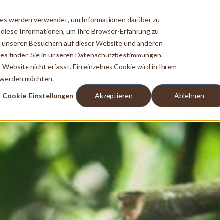
ies werden verwendet, um Informationen darüber zu
 diese Informationen, um Ihre Browser-Erfahrung zu
 unseren Besuchern auf dieser Website und anderen
es finden Sie in unseren Datenschutzbestimmungen.
ebsite nicht erfasst. Ein einzelnes Cookie wird in Ihrem
t werden möchten.
Cookie-Einstellungen
Akzeptieren
Ablehnen