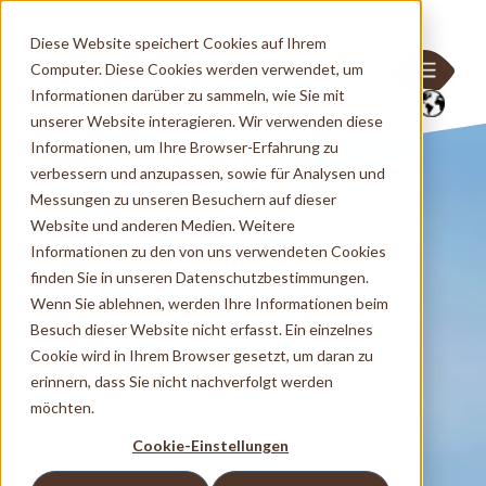
Diese Website speichert Cookies auf Ihrem
Computer. Diese Cookies werden verwendet, um
Informationen darüber zu sammeln, wie Sie mit
unserer Website interagieren. Wir verwenden diese
Informationen, um Ihre Browser-Erfahrung zu
verbessern und anzupassen, sowie für Analysen und
Messungen zu unseren Besuchern auf dieser
Website und anderen Medien. Weitere
Informationen zu den von uns verwendeten Cookies
finden Sie in unseren Datenschutzbestimmungen.
Wenn Sie ablehnen, werden Ihre Informationen beim
Besuch dieser Website nicht erfasst. Ein einzelnes
Cookie wird in Ihrem Browser gesetzt, um daran zu
erinnern, dass Sie nicht nachverfolgt werden
möchten.
Cookie-Einstellungen