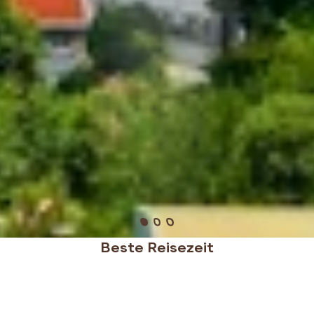
Beste Reisezeit
Montenegro begeistert als Reiseziel mit seiner
Vielfalt und bietet je nach Jahreszeit einzigartige