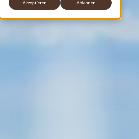
Akzeptieren
Ablehnen