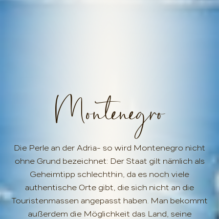
Montenegro
Die Perle an der Adria- so wird Montenegro nicht
ohne Grund bezeichnet: Der Staat gilt nämlich als
Geheimtipp schlechthin, da es noch viele
authentische Orte gibt, die sich nicht an die
Touristenmassen angepasst haben. Man bekommt
außerdem die Möglichkeit das Land, seine