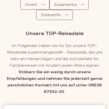
Orient
Südamerika
Südpazifik
Unsere TOP-Reiseziele
Im Folgenden haben wir für Sie unsere TOP-
Reiseziele zusammengestellt - Reiseziele, die uns
sehr am Herzen liegen und die sich perfekt für
Familienreisen mit Kindern jeden Alters eignen.
Stöbern Sie ein wenig durch unsere
Empfehlungen und nehmen Sie jederzeit gerne
persönlichen Kontakt mit uns auf unter 08638
87552-30