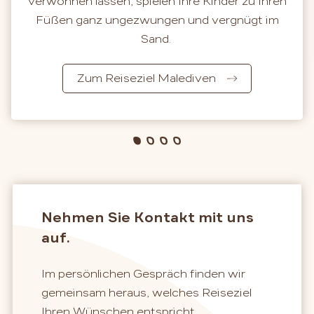
verwöhnen lassen, spielen Ihre Kinder zu Ihren
Füßen ganz ungezwungen und vergnügt im
Sand.
Zum Reiseziel Malediven
Nehmen Sie Kontakt mit uns
auf.
Im persönlichen Gespräch finden wir
gemeinsam heraus, welches Reiseziel
Ihren Wünschen entspricht.