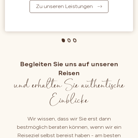
Zu unseren Leistungen
Begleiten Sie uns auf unseren
Reisen
und erhalten Sie authentische
Einblicke
Wir wissen, dass wir Sie erst dann
bestmöglich beraten können, wenn wir ein
Reiseziel selbst bereist haben - am besten