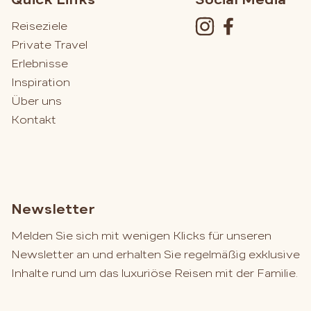
Reiseziele
Private Travel
Erlebnisse
Inspiration
Über uns
Kontakt
Newsletter
Melden Sie sich mit wenigen Klicks für unseren
Newsletter an und erhalten Sie regelmäßig exklusive
Inhalte rund um das luxuriöse Reisen mit der Familie.