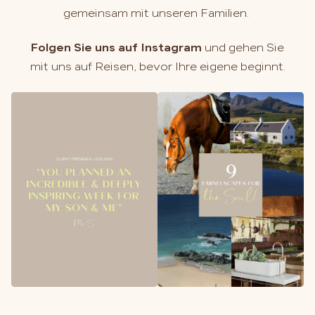
gemeinsam mit unseren Familien.
Folgen Sie uns auf Instagram
und gehen Sie
mit uns auf Reisen, bevor Ihre eigene beginnt.