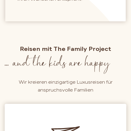
Reisen mit The Family Project
Wir kreieren einzigartige Luxusreisen für
anspruchsvolle Familien