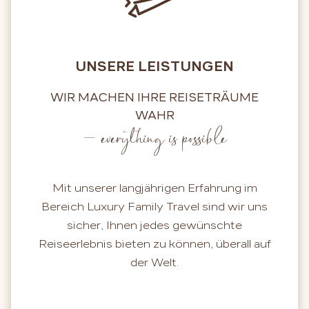
UNSERE LEISTUNGEN
WIR MACHEN IHRE REISETRÄUME
WAHR
– everything is possible
Mit unserer langjährigen Erfahrung im
Bereich Luxury Family Travel sind wir uns
sicher, Ihnen jedes gewünschte
Reiseerlebnis bieten zu können, überall auf
der Welt.