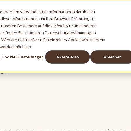
ies werden verwendet, um Informationen darüber zu
 diese Informationen, um Ihre Browser-Erfahrung zu
 unseren Besuchern auf dieser Website und anderen
es finden Sie in unseren Datenschutzbestimmungen.
ebsite nicht erfasst. Ein einzelnes Cookie wird in Ihrem
t werden möchten.
Cookie-Einstellungen
Akzeptieren
Ablehnen