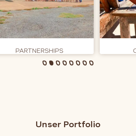
PARTNERSHIPS
Unser Portfolio