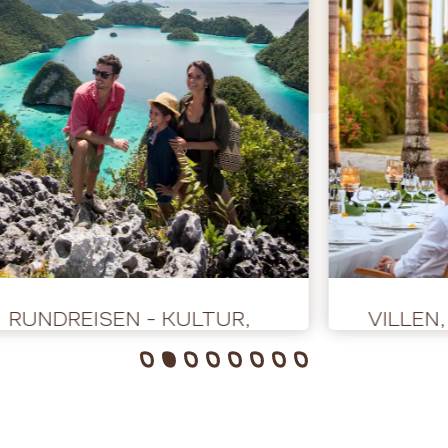
RUNDREISEN - KULTUR,
VILLEN
ABENTEUER UND NATUR