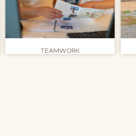
TEAMWORK