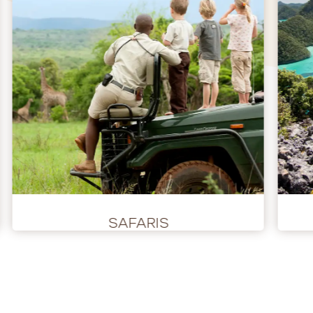
SAFARIS