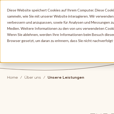
Diese Website speichert Cookies auf Ihrem Computer. Diese Cook
sammeln, wie Sie mit unserer Website interagieren. Wir verwenden
verbessern und anzupassen, sowie für Analysen und Messungen zu
Medien. Weitere Informationen zu den von uns verwendeten Cooki
Wenn Sie ablehnen, werden Ihre Informationen beim Besuch dieser W
Browser gesetzt, um daran zu erinnern, dass Sie nicht nachverfolg
Home
Über uns
Unsere Leistungen