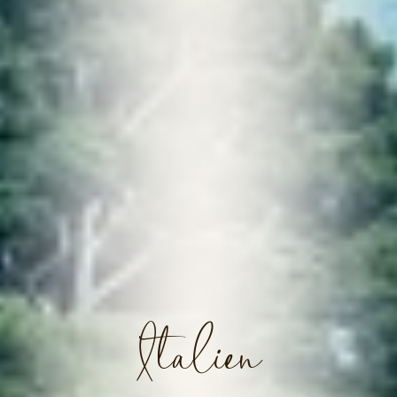
Italien