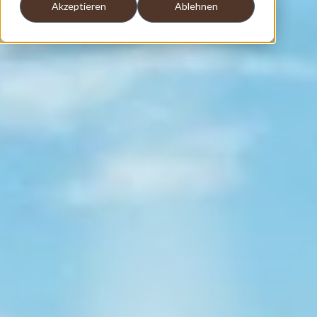
Akzeptieren
Ablehnen