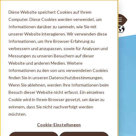
Diese Website speichert Cookies auf Ihrem
Computer. Diese Cookies werden verwendet, um
Informationen darüber zu sammeln, wie Sie mit
unserer Website interagieren. Wir verwenden diese
Informationen, um Ihre Browser-Erfahrung zu
verbessern und anzupassen, sowie für Analysen und
Messungen zu unseren Besuchern auf dieser
Website und anderen Medien. Weitere
Informationen zu den von uns verwendeten Cookies
finden Sie in unseren Datenschutzbestimmungen.
Wenn Sie ablehnen, werden Ihre Informationen beim
Besuch dieser Website nicht erfasst. Ein einzelnes
Cookie wird in Ihrem Browser gesetzt, um daran zu
erinnern, dass Sie nicht nachverfolgt werden
möchten.
Cookie-Einstellungen