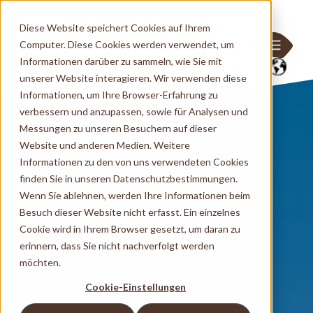
Diese Website speichert Cookies auf Ihrem
Computer. Diese Cookies werden verwendet, um
Informationen darüber zu sammeln, wie Sie mit
unserer Website interagieren. Wir verwenden diese
Informationen, um Ihre Browser-Erfahrung zu
verbessern und anzupassen, sowie für Analysen und
Messungen zu unseren Besuchern auf dieser
Website und anderen Medien. Weitere
Informationen zu den von uns verwendeten Cookies
finden Sie in unseren Datenschutzbestimmungen.
Wenn Sie ablehnen, werden Ihre Informationen beim
Besuch dieser Website nicht erfasst. Ein einzelnes
Cookie wird in Ihrem Browser gesetzt, um daran zu
erinnern, dass Sie nicht nachverfolgt werden
möchten.
Cookie-Einstellungen