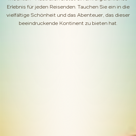
Erlebnis für jeden Reisenden. Tauchen Sie ein in die
vielfältige Schönheit und das Abenteuer, das dieser
beeindruckende Kontinent zu bieten hat.