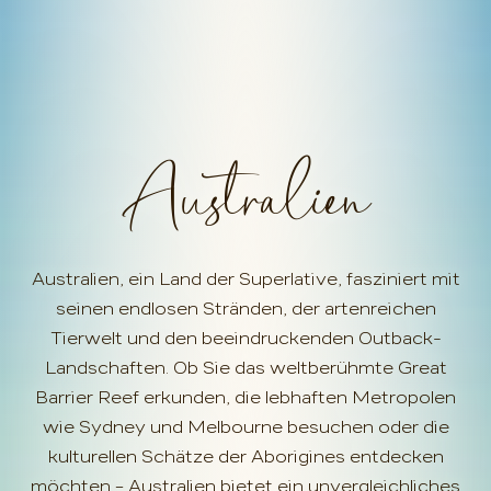
Australien
Australien, ein Land der Superlative, fasziniert mit
seinen endlosen Stränden, der artenreichen
Tierwelt und den beeindruckenden Outback-
Landschaften. Ob Sie das weltberühmte Great
Barrier Reef erkunden, die lebhaften Metropolen
wie Sydney und Melbourne besuchen oder die
kulturellen Schätze der Aborigines entdecken
möchten – Australien bietet ein unvergleichliches