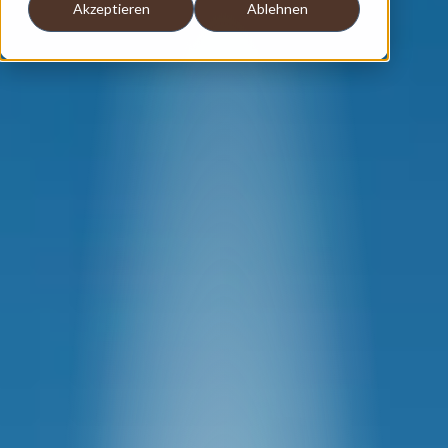
Akzeptieren
Ablehnen