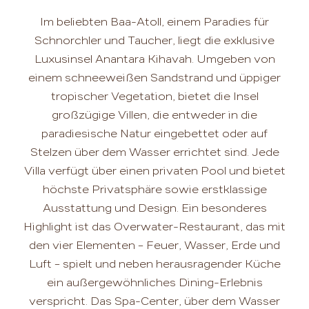
Im beliebten Baa-Atoll, einem Paradies für
Schnorchler und Taucher, liegt die exklusive
Luxusinsel Anantara Kihavah. Umgeben von
einem schneeweißen Sandstrand und üppiger
tropischer Vegetation, bietet die Insel
großzügige Villen, die entweder in die
paradiesische Natur eingebettet oder auf
Stelzen über dem Wasser errichtet sind. Jede
Villa verfügt über einen privaten Pool und bietet
höchste Privatsphäre sowie erstklassige
Ausstattung und Design. Ein besonderes
Highlight ist das Overwater-Restaurant, das mit
den vier Elementen – Feuer, Wasser, Erde und
Luft – spielt und neben herausragender Küche
ein außergewöhnliches Dining-Erlebnis
verspricht. Das Spa-Center, über dem Wasser