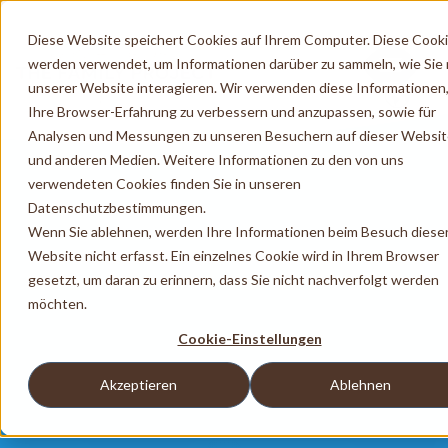
Diese Website speichert Cookies auf Ihrem Computer. Diese Cook
werden verwendet, um Informationen darüber zu sammeln, wie Sie 
unserer Website interagieren. Wir verwenden diese Informationen
Ihre Browser-Erfahrung zu verbessern und anzupassen, sowie für
Analysen und Messungen zu unseren Besuchern auf dieser Websi
und anderen Medien. Weitere Informationen zu den von uns
verwendeten Cookies finden Sie in unseren
Datenschutzbestimmungen.
Wenn Sie ablehnen, werden Ihre Informationen beim Besuch diese
Website nicht erfasst. Ein einzelnes Cookie wird in Ihrem Browser
gesetzt, um daran zu erinnern, dass Sie nicht nachverfolgt werden
möchten.
Cookie-Einstellungen
Akzeptieren
Ablehnen