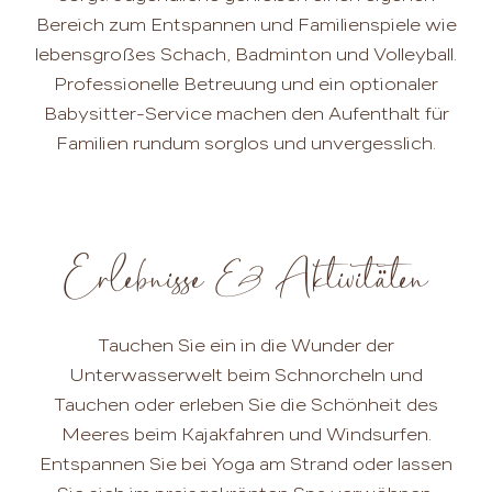
Bereich zum Entspannen und Familienspiele wie
lebensgroßes Schach, Badminton und Volleyball.
Professionelle Betreuung und ein optionaler
Babysitter-Service machen den Aufenthalt für
Familien rundum sorglos und unvergesslich.
Erlebnisse & Aktivitäten
Tauchen Sie ein in die Wunder der
Unterwasserwelt beim Schnorcheln und
Tauchen oder erleben Sie die Schönheit des
Meeres beim Kajakfahren und Windsurfen.
Entspannen Sie bei Yoga am Strand oder lassen