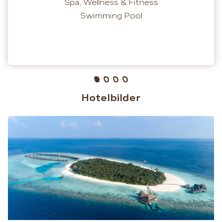
Spa, Wellness & Fitness
Swimming Pool
Hotelbilder