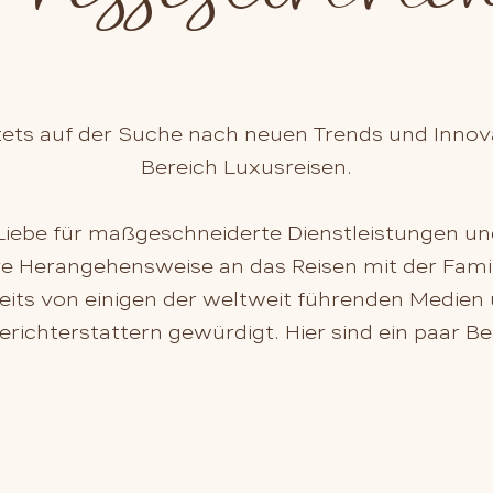
stets auf der Suche nach neuen Trends und Innov
Bereich Luxusreisen.
Liebe für maßgeschneiderte Dienstleistungen un
ve Herangehensweise an das Reisen mit der Fami
eits von einigen der weltweit führenden Medien
erichterstattern gewürdigt. Hier sind ein paar Bei