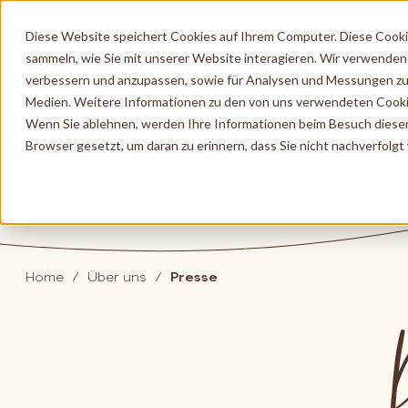
Diese Website speichert Cookies auf Ihrem Computer. Diese Cook
sammeln, wie Sie mit unserer Website interagieren. Wir verwenden
verbessern und anzupassen, sowie für Analysen und Messungen zu
Medien. Weitere Informationen zu den von uns verwendeten Cooki
Wenn Sie ablehnen, werden Ihre Informationen beim Besuch dieser W
Browser gesetzt, um daran zu erinnern, dass Sie nicht nachverfolg
Home
Über uns
Presse