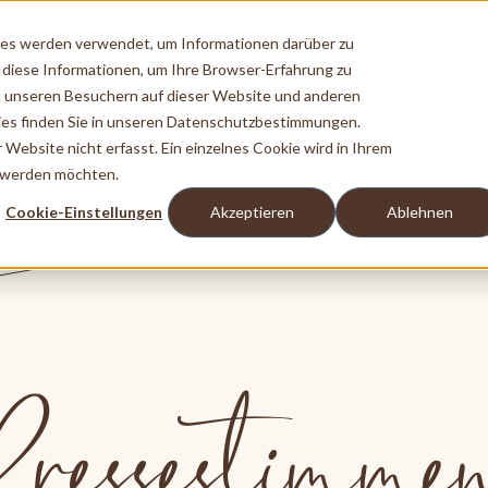
ies werden verwendet, um Informationen darüber zu
 diese Informationen, um Ihre Browser-Erfahrung zu
 unseren Besuchern auf dieser Website und anderen
es finden Sie in unseren Datenschutzbestimmungen.
ebsite nicht erfasst. Ein einzelnes Cookie wird in Ihrem
t werden möchten.
Cookie-Einstellungen
Akzeptieren
Ablehnen
Pressestimme