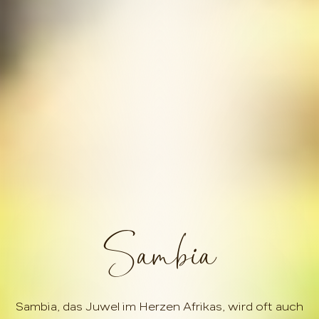
Sambia
Sambia, das Juwel im Herzen Afrikas, wird oft auch