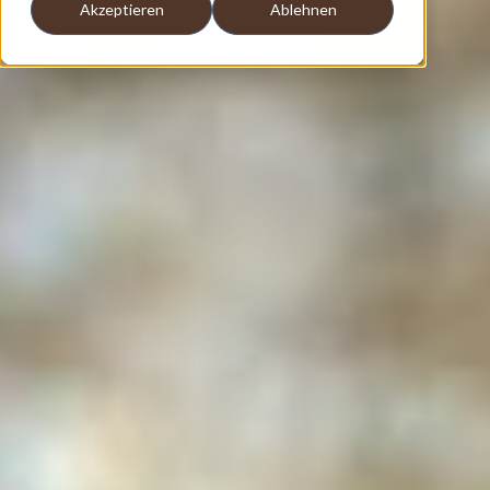
Akzeptieren
Ablehnen