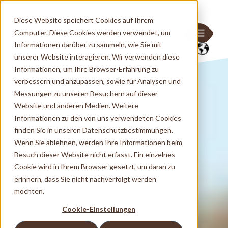
Diese Website speichert Cookies auf Ihrem
Computer. Diese Cookies werden verwendet, um
Informationen darüber zu sammeln, wie Sie mit
unserer Website interagieren. Wir verwenden diese
Informationen, um Ihre Browser-Erfahrung zu
verbessern und anzupassen, sowie für Analysen und
Messungen zu unseren Besuchern auf dieser
Website und anderen Medien. Weitere
Informationen zu den von uns verwendeten Cookies
finden Sie in unseren Datenschutzbestimmungen.
Wenn Sie ablehnen, werden Ihre Informationen beim
Besuch dieser Website nicht erfasst. Ein einzelnes
Cookie wird in Ihrem Browser gesetzt, um daran zu
erinnern, dass Sie nicht nachverfolgt werden
möchten.
Cookie-Einstellungen