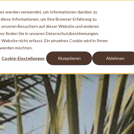
ies werden verwendet, um Informationen darüber zu
 diese Informationen, um Ihre Browser-Erfahrung zu
 unseren Besuchern auf dieser Website und anderen
es finden Sie in unseren Datenschutzbestimmungen.
ebsite nicht erfasst. Ein einzelnes Cookie wird in Ihrem
t werden möchten.
Cookie-Einstellungen
Akzeptieren
Ablehnen