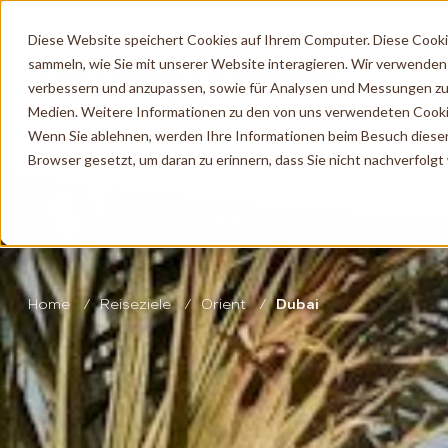
Diese Website speichert Cookies auf Ihrem Computer. Diese Cook
sammeln, wie Sie mit unserer Website interagieren. Wir verwenden
verbessern und anzupassen, sowie für Analysen und Messungen zu
Medien. Weitere Informationen zu den von uns verwendeten Cooki
Wenn Sie ablehnen, werden Ihre Informationen beim Besuch dieser W
Browser gesetzt, um daran zu erinnern, dass Sie nicht nachverfolg
Home
Reiseziele
Orient
Dubai