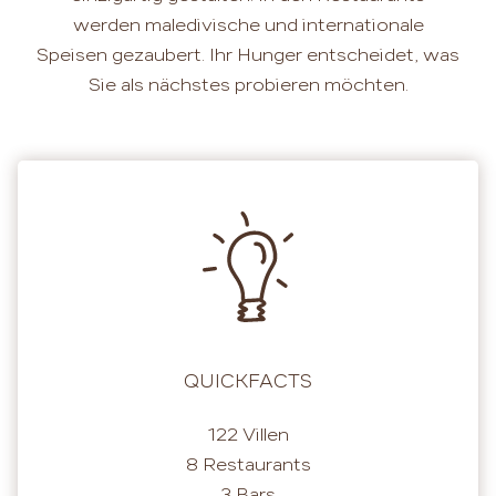
werden maledivische und internationale
Speisen gezaubert. Ihr Hunger entscheidet, was
Sie als nächstes probieren möchten.
QUICKFACTS
122 Villen
8 Restaurants
3 Bars