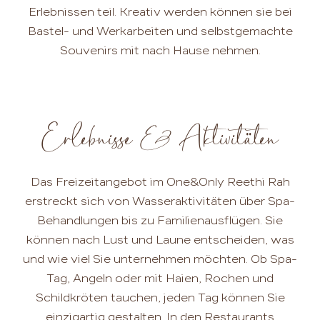
Erlebnissen teil. Kreativ werden können sie bei
Bastel- und Werkarbeiten und selbstgemachte
Souvenirs mit nach Hause nehmen.
Erlebnisse & Aktivitäten
Das Freizeitangebot im One&Only Reethi Rah
erstreckt sich von Wasseraktivitäten über Spa-
Behandlungen bis zu Familienausflügen. Sie
können nach Lust und Laune entscheiden, was
und wie viel Sie unternehmen möchten. Ob Spa-
Tag, Angeln oder mit Haien, Rochen und
Schildkröten tauchen, jeden Tag können Sie
einzigartig gestalten. In den Restaurants