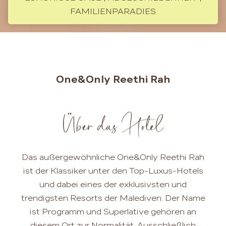
FAMILIENPARADIES
One&Only Reethi Rah
Über das Hotel
Das außergewöhnliche One&Only Reethi Rah
ist der Klassiker unter den Top-Luxus-Hotels
und dabei eines der exklusivsten und
trendigsten Resorts der Malediven. Der Name
ist Programm und Superlative gehören an
diesem Ort zur Normalität. Ausschließlich