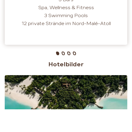
Spa, Wellness & Fitness
3 Swimming Pools
12 private Strände im Nord-Malé-Atoll
Hotelbilder