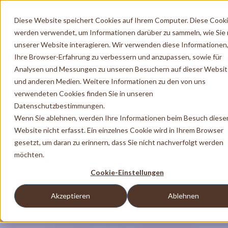
Diese Website speichert Cookies auf Ihrem Computer. Diese Cook
werden verwendet, um Informationen darüber zu sammeln, wie Sie 
unserer Website interagieren. Wir verwenden diese Informationen
Ihre Browser-Erfahrung zu verbessern und anzupassen, sowie für
Analysen und Messungen zu unseren Besuchern auf dieser Websi
und anderen Medien. Weitere Informationen zu den von uns
verwendeten Cookies finden Sie in unseren
Datenschutzbestimmungen.
Wenn Sie ablehnen, werden Ihre Informationen beim Besuch diese
Website nicht erfasst. Ein einzelnes Cookie wird in Ihrem Browser
gesetzt, um daran zu erinnern, dass Sie nicht nachverfolgt werden
möchten.
Cookie-Einstellungen
Akzeptieren
Ablehnen