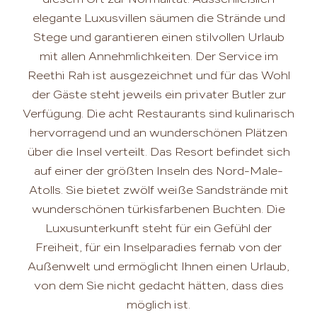
elegante Luxusvillen säumen die Strände und
Stege und garantieren einen stilvollen Urlaub
mit allen Annehmlichkeiten. Der Service im
Reethi Rah ist ausgezeichnet und für das Wohl
der Gäste steht jeweils ein privater Butler zur
Verfügung. Die acht Restaurants sind kulinarisch
hervorragend und an wunderschönen Plätzen
über die Insel verteilt. Das Resort befindet sich
auf einer der größten Inseln des Nord-Male-
Atolls. Sie bietet zwölf weiße Sandstrände mit
wunderschönen türkisfarbenen Buchten. Die
Luxusunterkunft steht für ein Gefühl der
Freiheit, für ein Inselparadies fernab von der
Außenwelt und ermöglicht Ihnen einen Urlaub,
von dem Sie nicht gedacht hätten, dass dies
möglich ist.