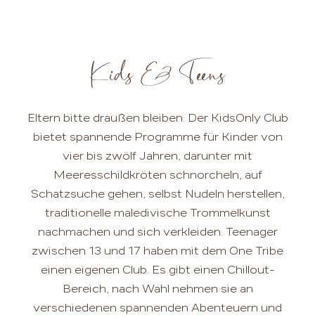
Kids & Teens
Eltern bitte draußen bleiben. Der KidsOnly Club
bietet spannende Programme für Kinder von
vier bis zwölf Jahren, darunter mit
Meeresschildkröten schnorcheln, auf
Schatzsuche gehen, selbst Nudeln herstellen,
traditionelle maledivische Trommelkunst
nachmachen und sich verkleiden. Teenager
zwischen 13 und 17 haben mit dem One Tribe
einen eigenen Club. Es gibt einen Chillout-
Bereich, nach Wahl nehmen sie an
verschiedenen spannenden Abenteuern und