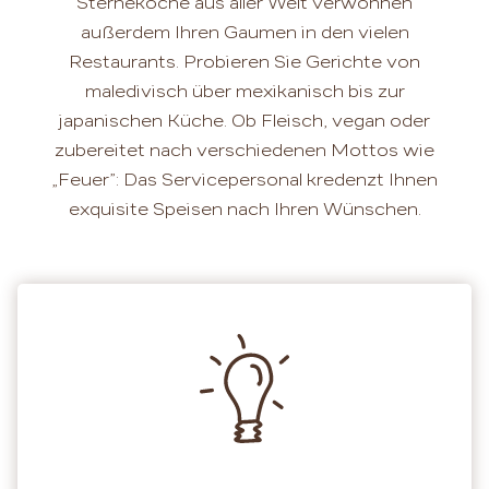
Sterneköche aus aller Welt verwöhnen
außerdem Ihren Gaumen in den vielen
Restaurants. Probieren Sie Gerichte von
maledivisch über mexikanisch bis zur
japanischen Küche. Ob Fleisch, vegan oder
zubereitet nach verschiedenen Mottos wie
„Feuer”: Das Servicepersonal kredenzt Ihnen
exquisite Speisen nach Ihren Wünschen.