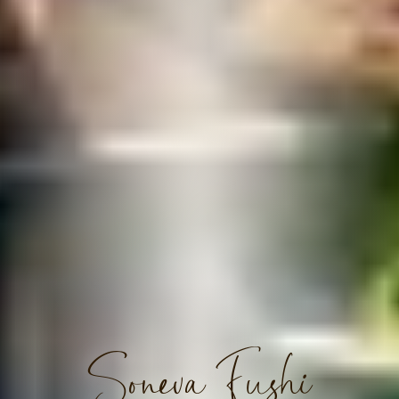
Soneva Fushi