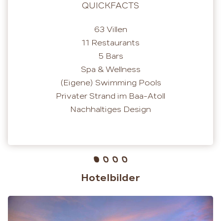
QUICKFACTS
63 Villen
11 Restaurants
5 Bars
Spa & Wellness
(Eigene) Swimming Pools
Privater Strand im Baa-Atoll
Nachhaltiges Design
Hotelbilder