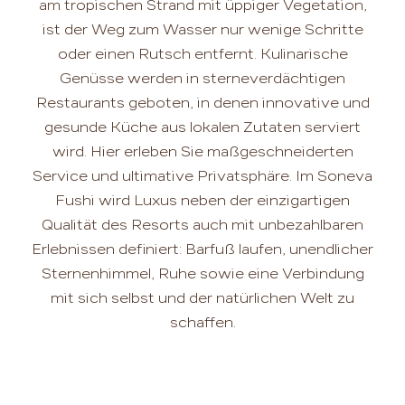
am tropischen Strand mit üppiger Vegetation,
ist der Weg zum Wasser nur wenige Schritte
oder einen Rutsch entfernt. Kulinarische
Genüsse werden in sterneverdächtigen
Restaurants geboten, in denen innovative und
gesunde Küche aus lokalen Zutaten serviert
wird. Hier erleben Sie maßgeschneiderten
Service und ultimative Privatsphäre. Im Soneva
Fushi wird Luxus neben der einzigartigen
Qualität des Resorts auch mit unbezahlbaren
Erlebnissen definiert: Barfuß laufen, unendlicher
Sternenhimmel, Ruhe sowie eine Verbindung
mit sich selbst und der natürlichen Welt zu
schaffen.