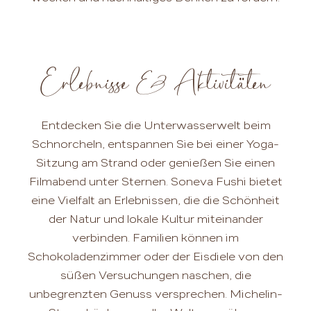
Erlebnisse & Aktivitäten
Entdecken Sie die Unterwasserwelt beim
Schnorcheln, entspannen Sie bei einer Yoga-
Sitzung am Strand oder genießen Sie einen
Filmabend unter Sternen. Soneva Fushi bietet
eine Vielfalt an Erlebnissen, die die Schönheit
der Natur und lokale Kultur miteinander
verbinden. Familien können im
Schokoladenzimmer oder der Eisdiele von den
süßen Versuchungen naschen, die
unbegrenzten Genuss versprechen. Michelin-