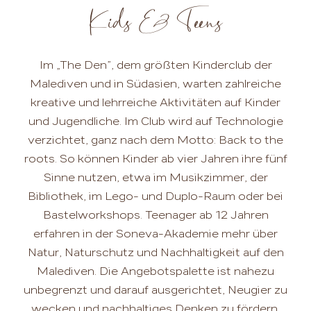
Kids & Teens
Im „The Den”, dem größten Kinderclub der
Malediven und in Südasien, warten zahlreiche
kreative und lehrreiche Aktivitäten auf Kinder
und Jugendliche. Im Club wird auf Technologie
verzichtet, ganz nach dem Motto: Back to the
roots. So können Kinder ab vier Jahren ihre fünf
Sinne nutzen, etwa im Musikzimmer, der
Bibliothek, im Lego- und Duplo-Raum oder bei
Bastelworkshops. Teenager ab 12 Jahren
erfahren in der Soneva-Akademie mehr über
Natur, Naturschutz und Nachhaltigkeit auf den
Malediven. Die Angebotspalette ist nahezu
unbegrenzt und darauf ausgerichtet, Neugier zu
wecken und nachhaltiges Denken zu fördern.