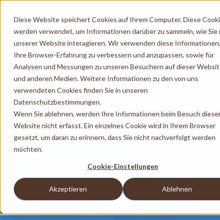
Diese Website speichert Cookies auf Ihrem Computer. Diese Cook
werden verwendet, um Informationen darüber zu sammeln, wie Sie 
unserer Website interagieren. Wir verwenden diese Informationen
Ihre Browser-Erfahrung zu verbessern und anzupassen, sowie für
Analysen und Messungen zu unseren Besuchern auf dieser Websi
und anderen Medien. Weitere Informationen zu den von uns
verwendeten Cookies finden Sie in unseren
Datenschutzbestimmungen.
Wenn Sie ablehnen, werden Ihre Informationen beim Besuch diese
Website nicht erfasst. Ein einzelnes Cookie wird in Ihrem Browser
gesetzt, um daran zu erinnern, dass Sie nicht nachverfolgt werden
möchten.
Cookie-Einstellungen
Akzeptieren
Ablehnen