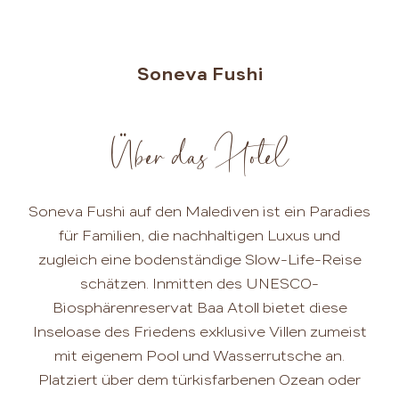
Soneva Fushi
Über das Hotel
Soneva Fushi auf den Malediven ist ein Paradies
für Familien, die nachhaltigen Luxus und
zugleich eine bodenständige Slow-Life-Reise
schätzen. Inmitten des UNESCO-
Biosphärenreservat Baa Atoll bietet diese
Inseloase des Friedens exklusive Villen zumeist
mit eigenem Pool und Wasserrutsche an.
Platziert über dem türkisfarbenen Ozean oder