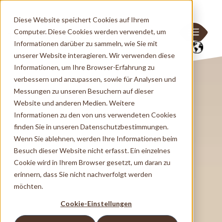
Diese Website speichert Cookies auf Ihrem
Computer. Diese Cookies werden verwendet, um
Informationen darüber zu sammeln, wie Sie mit
unserer Website interagieren. Wir verwenden diese
Informationen, um Ihre Browser-Erfahrung zu
verbessern und anzupassen, sowie für Analysen und
Messungen zu unseren Besuchern auf dieser
Website und anderen Medien. Weitere
Informationen zu den von uns verwendeten Cookies
finden Sie in unseren Datenschutzbestimmungen.
Wenn Sie ablehnen, werden Ihre Informationen beim
Besuch dieser Website nicht erfasst. Ein einzelnes
Cookie wird in Ihrem Browser gesetzt, um daran zu
erinnern, dass Sie nicht nachverfolgt werden
möchten.
Cookie-Einstellungen