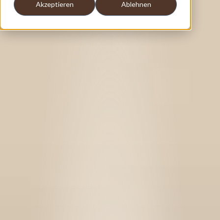
Akzeptieren
Ablehnen