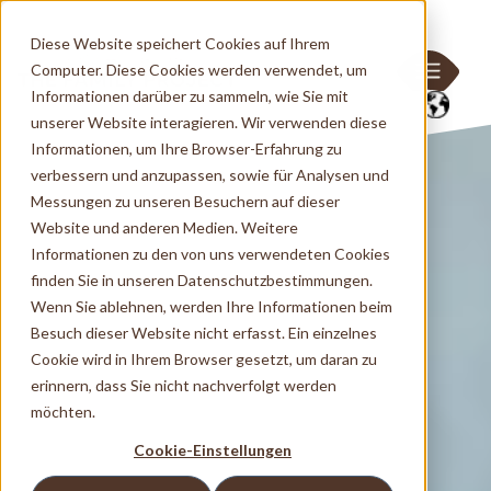
Diese Website speichert Cookies auf Ihrem
Computer. Diese Cookies werden verwendet, um
Informationen darüber zu sammeln, wie Sie mit
unserer Website interagieren. Wir verwenden diese
Informationen, um Ihre Browser-Erfahrung zu
verbessern und anzupassen, sowie für Analysen und
Messungen zu unseren Besuchern auf dieser
Website und anderen Medien. Weitere
Informationen zu den von uns verwendeten Cookies
finden Sie in unseren Datenschutzbestimmungen.
Wenn Sie ablehnen, werden Ihre Informationen beim
Besuch dieser Website nicht erfasst. Ein einzelnes
Cookie wird in Ihrem Browser gesetzt, um daran zu
erinnern, dass Sie nicht nachverfolgt werden
möchten.
Cookie-Einstellungen