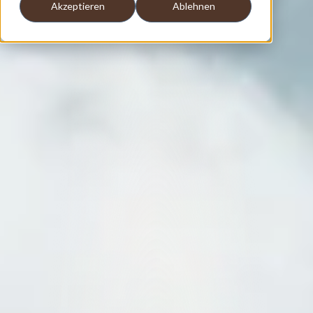
Akzeptieren
Ablehnen