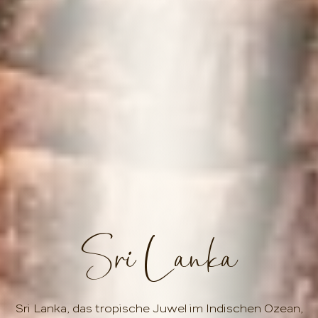
Sri Lanka
Sri Lanka, das tropische Juwel im Indischen Ozean,