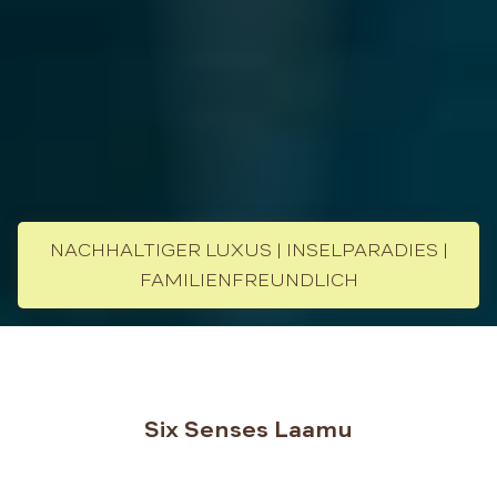
NACHHALTIGER LUXUS | INSELPARADIES |
FAMILIENFREUNDLICH
Six Senses Laamu