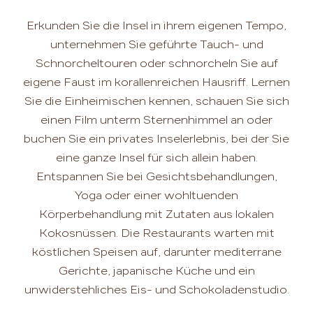
Erkunden Sie die Insel in ihrem eigenen Tempo,
unternehmen Sie geführte Tauch- und
Schnorcheltouren oder schnorcheln Sie auf
eigene Faust im korallenreichen Hausriff. Lernen
Sie die Einheimischen kennen, schauen Sie sich
einen Film unterm Sternenhimmel an oder
buchen Sie ein privates Inselerlebnis, bei der Sie
eine ganze Insel für sich allein haben.
Entspannen Sie bei Gesichtsbehandlungen,
Yoga oder einer wohltuenden
Körperbehandlung mit Zutaten aus lokalen
Kokosnüssen. Die Restaurants warten mit
köstlichen Speisen auf, darunter mediterrane
Gerichte, japanische Küche und ein
unwiderstehliches Eis- und Schokoladenstudio.