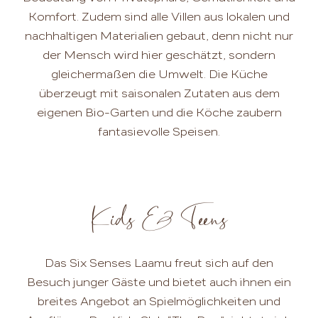
Komfort. Zudem sind alle Villen aus lokalen und
nachhaltigen Materialien gebaut, denn nicht nur
der Mensch wird hier geschätzt, sondern
gleichermaßen die Umwelt. Die Küche
überzeugt mit saisonalen Zutaten aus dem
eigenen Bio-Garten und die Köche zaubern
fantasievolle Speisen.
Kids & Teens
Das Six Senses Laamu freut sich auf den
Besuch junger Gäste und bietet auch ihnen ein
breites Angebot an Spielmöglichkeiten und