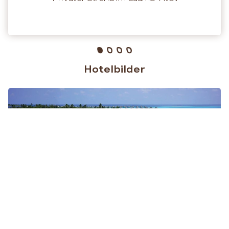
Hotelbilder