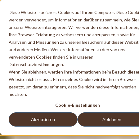
Diese Website speichert Cookies auf Ihrem Computer. Diese Cook
werden verwendet, um Informationen darüber zu sammeln, wie Sie 
unserer Website interagieren. Wir verwenden diese Informationen
Ihre Browser-Erfahrung zu verbessern und anzupassen, sowie für
Analysen und Messungen zu unseren Besuchern auf dieser Websi
und anderen Medien. Weitere Informationen zu den von uns
verwendeten Cookies finden Sie in unseren
Datenschutzbestimmungen.
Wenn Sie ablehnen, werden Ihre Informationen beim Besuch diese
Website nicht erfasst. Ein einzelnes Cookie wird in Ihrem Browser
gesetzt, um daran zu erinnern, dass Sie nicht nachverfolgt werden
möchten.
Cookie-Einstellungen
Akzeptieren
Ablehnen