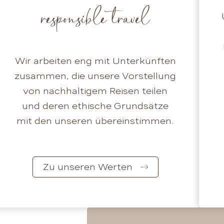
responsible travel
Wir arbeiten eng mit Unterkünften
zusammen, die unsere Vorstellung
von nachhaltigem Reisen teilen
und deren ethische Grundsätze
mit den unseren übereinstimmen.
Zu unseren Werten