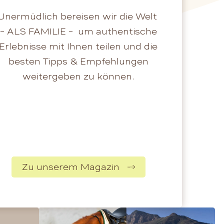
Unermüdlich bereisen wir die Welt
– ALS FAMILIE – um authentische
Erlebnisse mit Ihnen teilen und die
besten Tipps & Empfehlungen
weitergeben zu können.
Zu unserem Magazin