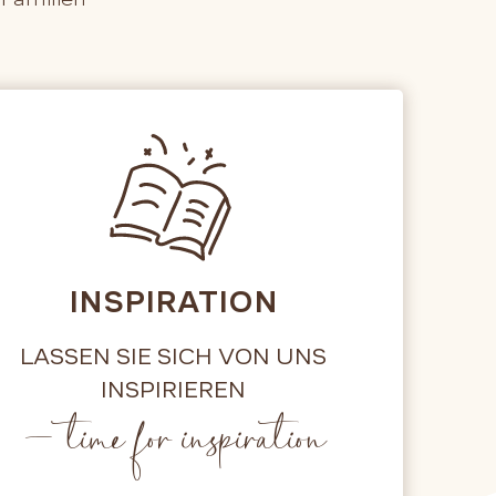
INSPIRATION
LASSEN SIE SICH VON UNS
INSPIRIEREN
– time for inspiration