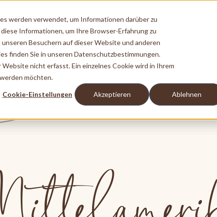
ies werden verwendet, um Informationen darüber zu
 diese Informationen, um Ihre Browser-Erfahrung zu
 unseren Besuchern auf dieser Website und anderen
es finden Sie in unseren Datenschutzbestimmungen.
ebsite nicht erfasst. Ein einzelnes Cookie wird in Ihrem
t werden möchten.
Cookie-Einstellungen
Akzeptieren
Ablehnen
ittelameri