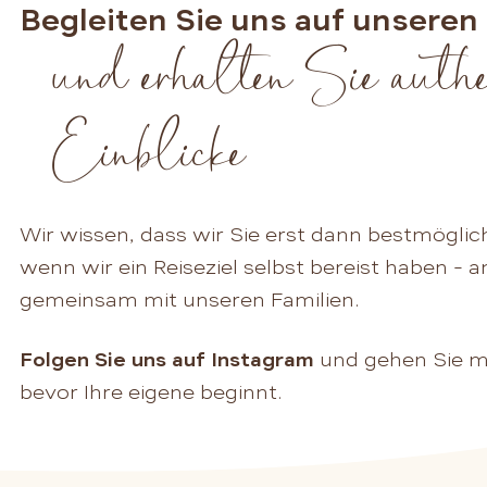
Begleiten Sie uns auf unseren
und erhalten Sie authe
Einblicke
Wir wissen, dass wir Sie erst dann bestmögli
wenn wir ein Reiseziel selbst bereist haben - 
gemeinsam mit unseren Familien.
Folgen Sie uns auf Instagram
und gehen Sie mi
bevor Ihre eigene beginnt.