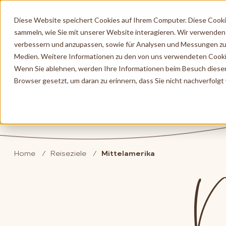
Diese Website speichert Cookies auf Ihrem Computer. Diese Cook
sammeln, wie Sie mit unserer Website interagieren. Wir verwenden
verbessern und anzupassen, sowie für Analysen und Messungen zu
Medien. Weitere Informationen zu den von uns verwendeten Cooki
Wenn Sie ablehnen, werden Ihre Informationen beim Besuch dieser W
Browser gesetzt, um daran zu erinnern, dass Sie nicht nachverfolg
M
Home
Reiseziele
Mittelamerika