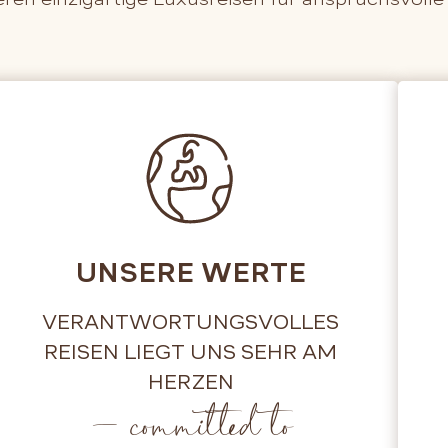
UNSERE WERTE
VERANTWORTUNGSVOLLES
REISEN LIEGT UNS SEHR AM
HERZEN
– committed to