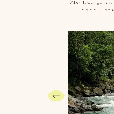
Abenteuer garanti
bis hin zu sp