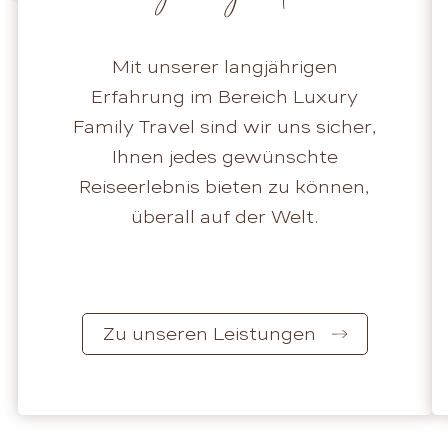
Mit unserer langjährigen
Erfahrung im Bereich Luxury
Family Travel sind wir uns sicher,
Ihnen jedes gewünschte
Reiseerlebnis bieten zu können,
überall auf der Welt.
Zu unseren Leistungen