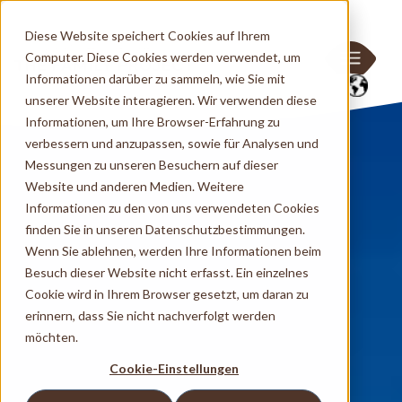
Diese Website speichert Cookies auf Ihrem
Computer. Diese Cookies werden verwendet, um
Informationen darüber zu sammeln, wie Sie mit
unserer Website interagieren. Wir verwenden diese
Informationen, um Ihre Browser-Erfahrung zu
verbessern und anzupassen, sowie für Analysen und
Messungen zu unseren Besuchern auf dieser
Website und anderen Medien. Weitere
Informationen zu den von uns verwendeten Cookies
finden Sie in unseren Datenschutzbestimmungen.
Wenn Sie ablehnen, werden Ihre Informationen beim
Besuch dieser Website nicht erfasst. Ein einzelnes
Cookie wird in Ihrem Browser gesetzt, um daran zu
erinnern, dass Sie nicht nachverfolgt werden
möchten.
Cookie-Einstellungen