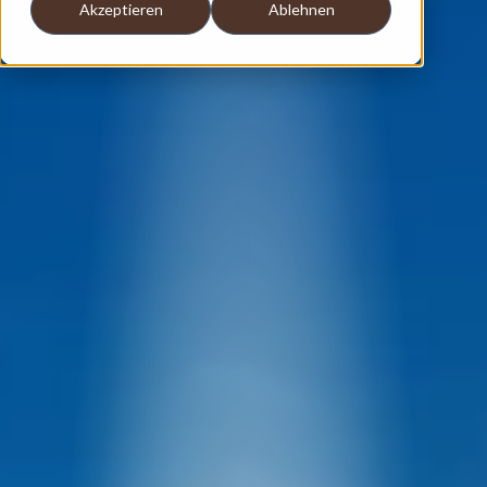
Akzeptieren
Ablehnen