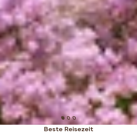
Beste Reisezeit