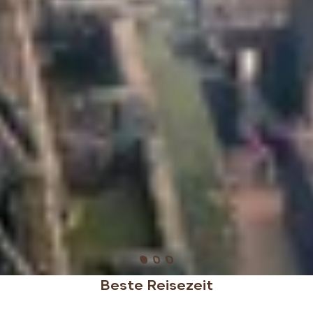
Beste Reisezeit