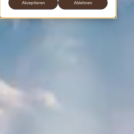
Akzeptieren
Ablehnen