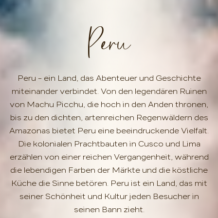
Peru
Peru – ein Land, das Abenteuer und Geschichte
miteinander verbindet. Von den legendären Ruinen
von Machu Picchu, die hoch in den Anden thronen,
bis zu den dichten, artenreichen Regenwäldern des
Amazonas bietet Peru eine beeindruckende Vielfalt.
Die kolonialen Prachtbauten in Cusco und Lima
erzählen von einer reichen Vergangenheit, während
die lebendigen Farben der Märkte und die köstliche
Küche die Sinne betören. Peru ist ein Land, das mit
seiner Schönheit und Kultur jeden Besucher in
seinen Bann zieht.