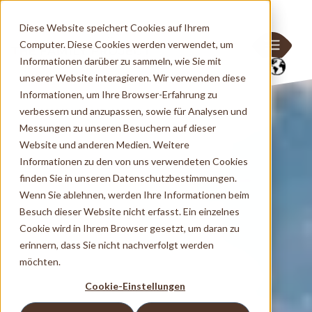
Diese Website speichert Cookies auf Ihrem
Computer. Diese Cookies werden verwendet, um
Informationen darüber zu sammeln, wie Sie mit
unserer Website interagieren. Wir verwenden diese
Informationen, um Ihre Browser-Erfahrung zu
verbessern und anzupassen, sowie für Analysen und
Messungen zu unseren Besuchern auf dieser
Website und anderen Medien. Weitere
Informationen zu den von uns verwendeten Cookies
finden Sie in unseren Datenschutzbestimmungen.
Wenn Sie ablehnen, werden Ihre Informationen beim
Besuch dieser Website nicht erfasst. Ein einzelnes
Cookie wird in Ihrem Browser gesetzt, um daran zu
erinnern, dass Sie nicht nachverfolgt werden
möchten.
Cookie-Einstellungen