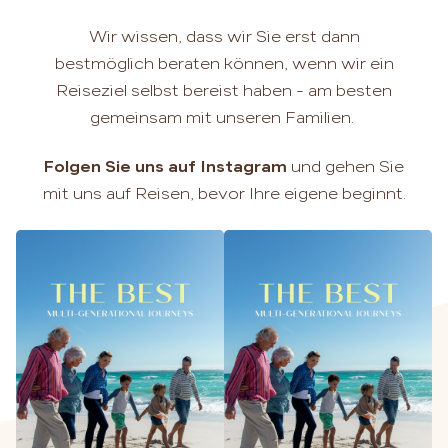
Wir wissen, dass wir Sie erst dann
bestmöglich beraten können, wenn wir ein
Reiseziel selbst bereist haben - am besten
gemeinsam mit unseren Familien.
Folgen Sie uns auf Instagram
und gehen Sie
mit uns auf Reisen, bevor Ihre eigene beginnt.