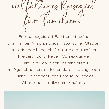
vielfältiges Reiseziel
für Familien.
“
Europa begeistert Familien mit seiner
charmanten Mischung aus historischen Städten,
malerischen Landschaften und erstklassigen
Freizeitmöglichkeiten. Von exklusiven
Familienvillen in der Toskana bis zu
maßgeschneiderten Reisen durch Portugal oder
Irland – hier findet jede Familie ihr ideales
Abenteuer in stilvollem Ambiente.