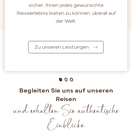
sicher, Ihnen jedes gewünschte
Reiseerlebnis bieten zu können, überall auf
der Welt.
Zu unseren Leistungen
Begleiten Sie uns auf unseren
Reisen
und erhalten Sie authentische
Einblicke