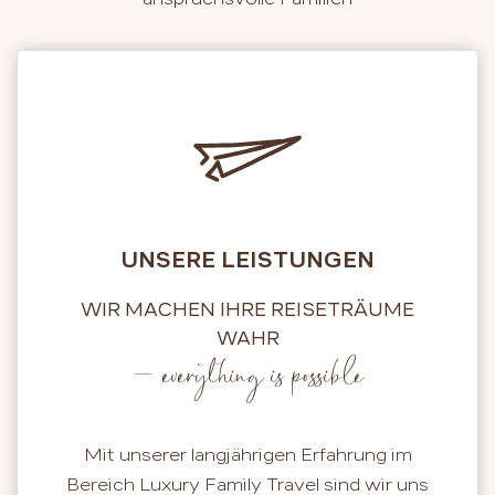
UNSERE LEISTUNGEN
WIR MACHEN IHRE REISETRÄUME
WAHR
– everything is possible
Mit unserer langjährigen Erfahrung im
Bereich Luxury Family Travel sind wir uns