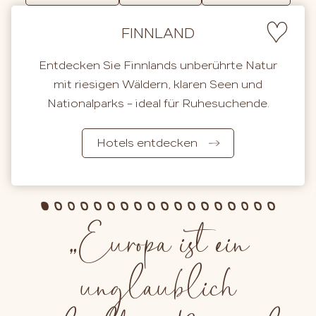
FINNLAND
Entdecken Sie Finnlands unberührte Natur
mit riesigen Wäldern, klaren Seen und
Nationalparks – ideal für Ruhesuchende.
Hotels entdecken
„
Europa ist ein
unglaublich