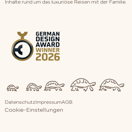
Inhalte rund um das luxuriöse Reisen mit der Familie.
Datenschutz
Impressum
AGB
Cookie-Einstellungen