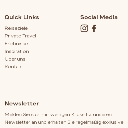
Quick Links
Social Media
Reiseziele
Private Travel
Erlebnisse
Inspiration
Über uns
Kontakt
Newsletter
Melden Sie sich mit wenigen Klicks für unseren
Newsletter an und erhalten Sie regelmäßig exklusive