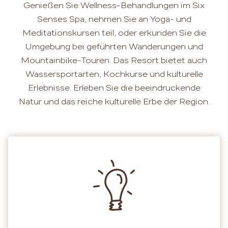
Genießen Sie Wellness-Behandlungen im Six
Senses Spa, nehmen Sie an Yoga- und
Meditationskursen teil, oder erkunden Sie die
Umgebung bei geführten Wanderungen und
Mountainbike-Touren. Das Resort bietet auch
Wassersportarten, Kochkurse und kulturelle
Erlebnisse. Erleben Sie die beeindruckende
Natur und das reiche kulturelle Erbe der Region.