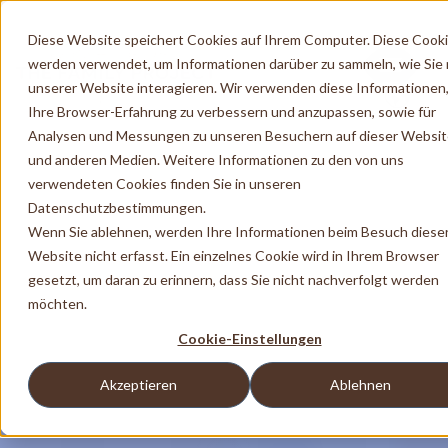
Diese Website speichert Cookies auf Ihrem Computer. Diese Cook
werden verwendet, um Informationen darüber zu sammeln, wie Sie 
unserer Website interagieren. Wir verwenden diese Informationen
Ihre Browser-Erfahrung zu verbessern und anzupassen, sowie für
Analysen und Messungen zu unseren Besuchern auf dieser Websi
und anderen Medien. Weitere Informationen zu den von uns
verwendeten Cookies finden Sie in unseren
Datenschutzbestimmungen.
Wenn Sie ablehnen, werden Ihre Informationen beim Besuch diese
Website nicht erfasst. Ein einzelnes Cookie wird in Ihrem Browser
gesetzt, um daran zu erinnern, dass Sie nicht nachverfolgt werden
möchten.
Cookie-Einstellungen
Akzeptieren
Ablehnen