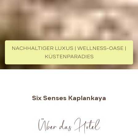
NACHHALTIGER LUXUS | WELLNESS-OASE |
KÜSTENPARADIES
Six Senses Kaplankaya
Über das Hotel