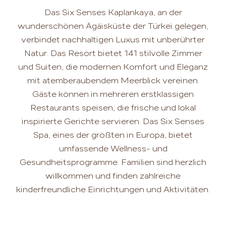
Das Six Senses Kaplankaya, an der
wunderschönen Ägäisküste der Türkei gelegen,
verbindet nachhaltigen Luxus mit unberührter
Natur. Das Resort bietet 141 stilvolle Zimmer
und Suiten, die modernen Komfort und Eleganz
mit atemberaubendem Meerblick vereinen.
Gäste können in mehreren erstklassigen
Restaurants speisen, die frische und lokal
inspirierte Gerichte servieren. Das Six Senses
Spa, eines der größten in Europa, bietet
umfassende Wellness- und
Gesundheitsprogramme. Familien sind herzlich
willkommen und finden zahlreiche
kinderfreundliche Einrichtungen und Aktivitäten.