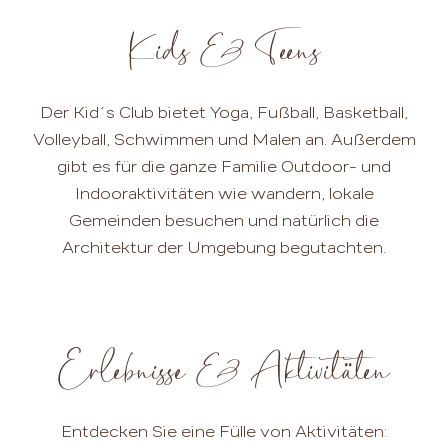
Kids & Teens
Der Kid´s Club bietet Yoga, Fußball, Basketball,
Volleyball, Schwimmen und Malen an. Außerdem
gibt es für die ganze Familie Outdoor- und
Indooraktivitäten wie wandern, lokale
Gemeinden besuchen und natürlich die
Architektur der Umgebung begutachten.
Erlebnisse & Aktivitäten
Entdecken Sie eine Fülle von Aktivitäten: