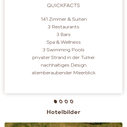
QUICKFACTS
141 Zimmer & Suiten
3 Restaurants
3 Bars
Spa & Wellness
3 Swimming Pools
privater Strand in der Türkei
nachhaltiges Design
atemberaubender Meerblick
Hotelbilder