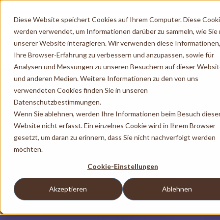
Diese Website speichert Cookies auf Ihrem Computer. Diese Cook
werden verwendet, um Informationen darüber zu sammeln, wie Sie 
unserer Website interagieren. Wir verwenden diese Informationen
Ihre Browser-Erfahrung zu verbessern und anzupassen, sowie für
Analysen und Messungen zu unseren Besuchern auf dieser Websi
und anderen Medien. Weitere Informationen zu den von uns
verwendeten Cookies finden Sie in unseren
Datenschutzbestimmungen.
Wenn Sie ablehnen, werden Ihre Informationen beim Besuch diese
Website nicht erfasst. Ein einzelnes Cookie wird in Ihrem Browser
gesetzt, um daran zu erinnern, dass Sie nicht nachverfolgt werden
möchten.
Cookie-Einstellungen
Akzeptieren
Ablehnen