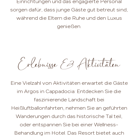
Einrichtungen und das engagierte Personal
sorgen dafür, dass junge Gäste gut betreut sind,
während die Eltern die Ruhe und den Luxus
genießen.
Erlebnisse & Aktivitäten
Eine Vielzahl von Aktivitäten erwartet die Gäste
im Argos in Cappadocia: Entdecken Sie die
faszinierende Landschaft bei
Heißluftballonfahrten, nehmen Sie an geführten
Wanderungen durch das historische Tal teil,
oder entspannen Sie bei einer Wellness-
Behandlung im Hotel. Das Resort bietet auch