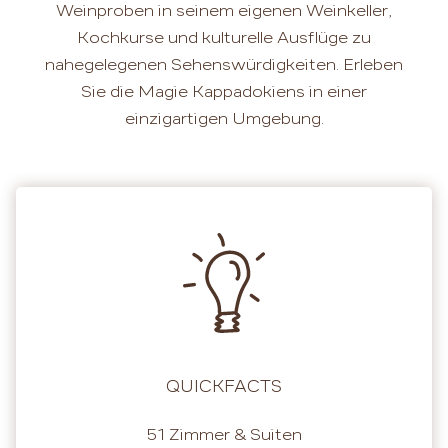
Weinproben in seinem eigenen Weinkeller,
Kochkurse und kulturelle Ausflüge zu
nahegelegenen Sehenswürdigkeiten. Erleben
Sie die Magie Kappadokiens in einer
einzigartigen Umgebung.
QUICKFACTS
51 Zimmer & Suiten