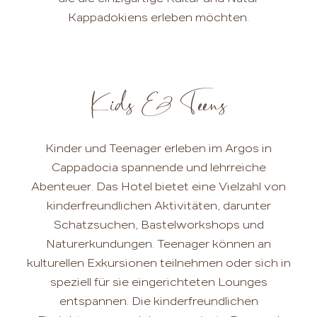
Kappadokiens erleben möchten.
Kids & Teens
Kinder und Teenager erleben im Argos in
Cappadocia spannende und lehrreiche
Abenteuer. Das Hotel bietet eine Vielzahl von
kinderfreundlichen Aktivitäten, darunter
Schatzsuchen, Bastelworkshops und
Naturerkundungen. Teenager können an
kulturellen Exkursionen teilnehmen oder sich in
speziell für sie eingerichteten Lounges
entspannen. Die kinderfreundlichen