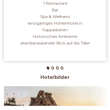
1 Restaurant
Bar
Spa & Wellness
einzigartiges Höhlenhotel in
Kappadokien
historisches Ambiente
atemberaubender Blick auf die Täler
Hotelbilder