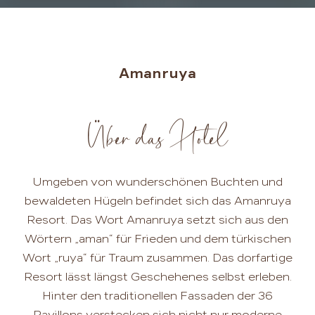
Amanruya
Über das Hotel
Umgeben von wunderschönen Buchten und
bewaldeten Hügeln befindet sich das Amanruya
Resort. Das Wort Amanruya setzt sich aus den
Wörtern „aman“ für Frieden und dem türkischen
Wort „ruya“ für Traum zusammen. Das dorfartige
Resort lässt längst Geschehenes selbst erleben.
Hinter den traditionellen Fassaden der 36
Pavillons verstecken sich nicht nur moderne