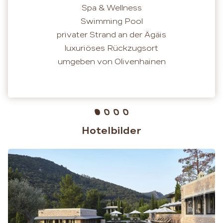
Spa & Wellness
Swimming Pool
privater Strand an der Ägäis
luxuriöses Rückzugsort
umgeben von Olivenhainen
Hotelbilder