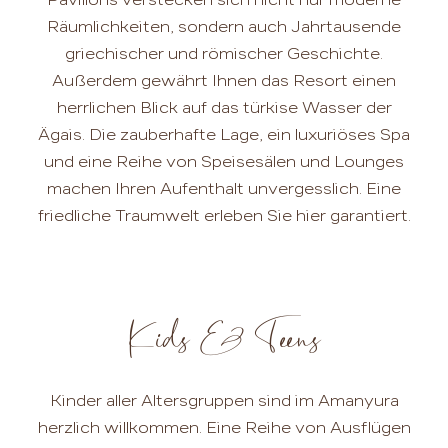
Räumlichkeiten, sondern auch Jahrtausende
griechischer und römischer Geschichte.
Außerdem gewährt Ihnen das Resort einen
herrlichen Blick auf das türkise Wasser der
Ägais. Die zauberhafte Lage, ein luxuriöses Spa
und eine Reihe von Speisesälen und Lounges
machen Ihren Aufenthalt unvergesslich. Eine
friedliche Traumwelt erleben Sie hier garantiert.
Kids & Teens
Kinder aller Altersgruppen sind im Amanyura
herzlich willkommen. Eine Reihe von Ausflügen