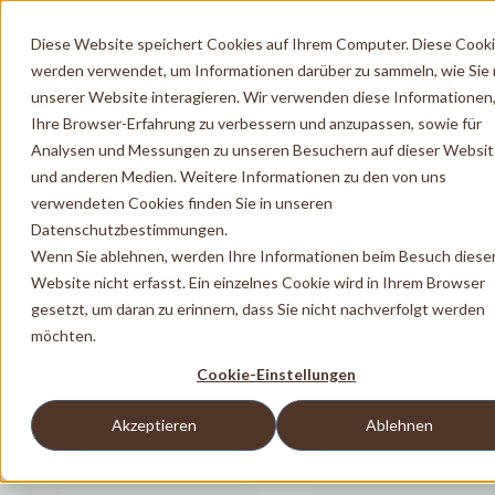
Diese Website speichert Cookies auf Ihrem Computer. Diese Cook
werden verwendet, um Informationen darüber zu sammeln, wie Sie 
unserer Website interagieren. Wir verwenden diese Informationen
Ihre Browser-Erfahrung zu verbessern und anzupassen, sowie für
Analysen und Messungen zu unseren Besuchern auf dieser Websi
und anderen Medien. Weitere Informationen zu den von uns
verwendeten Cookies finden Sie in unseren
Datenschutzbestimmungen.
Wenn Sie ablehnen, werden Ihre Informationen beim Besuch diese
Website nicht erfasst. Ein einzelnes Cookie wird in Ihrem Browser
gesetzt, um daran zu erinnern, dass Sie nicht nachverfolgt werden
möchten.
Cookie-Einstellungen
Akzeptieren
Ablehnen