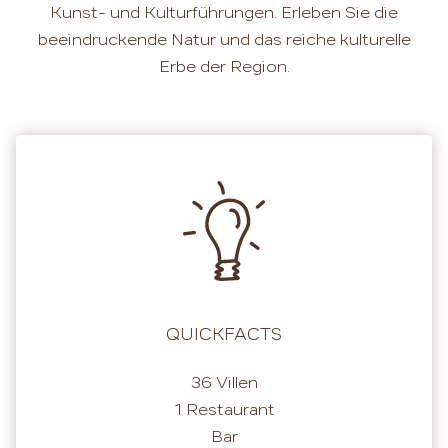
Kunst- und Kulturführungen. Erleben Sie die
beeindruckende Natur und das reiche kulturelle
Erbe der Region.
QUICKFACTS
36 Villen
1 Restaurant
Bar