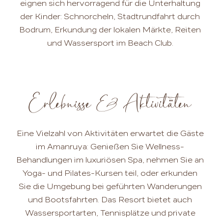
eignen sich hervorragend für die Unterhaltung
der Kinder: Schnorcheln, Stadtrundfahrt durch
Bodrum, Erkundung der lokalen Märkte, Reiten
und Wassersport im Beach Club.
Erlebnisse & Aktivitäten
Eine Vielzahl von Aktivitäten erwartet die Gäste
im Amanruya: Genießen Sie Wellness-
Behandlungen im luxuriösen Spa, nehmen Sie an
Yoga- und Pilates-Kursen teil, oder erkunden
Sie die Umgebung bei geführten Wanderungen
und Bootsfahrten. Das Resort bietet auch
Wassersportarten, Tennisplätze und private