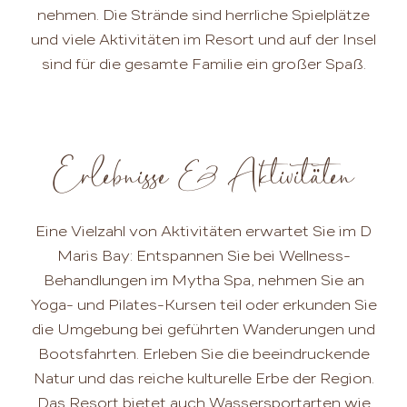
nehmen. Die Strände sind herrliche Spielplätze
und viele Aktivitäten im Resort und auf der Insel
sind für die gesamte Familie ein großer Spaß.
Erlebnisse & Aktivitäten
Eine Vielzahl von Aktivitäten erwartet Sie im D
Maris Bay: Entspannen Sie bei Wellness-
Behandlungen im Mytha Spa, nehmen Sie an
Yoga- und Pilates-Kursen teil oder erkunden Sie
die Umgebung bei geführten Wanderungen und
Bootsfahrten. Erleben Sie die beeindruckende
Natur und das reiche kulturelle Erbe der Region.
Das Resort bietet auch Wassersportarten wie