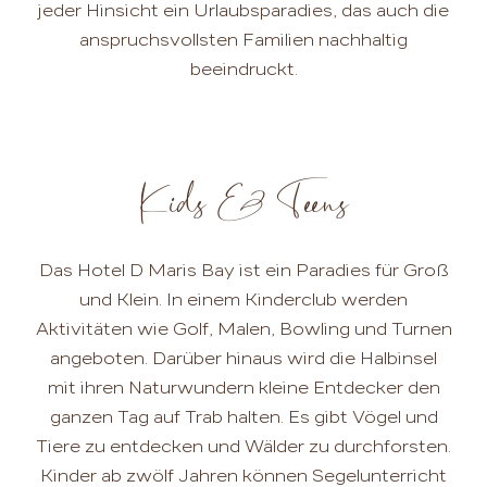
jeder Hinsicht ein Urlaubsparadies, das auch die
anspruchsvollsten Familien nachhaltig
beeindruckt.
Kids & Teens
Das Hotel D Maris Bay ist ein Paradies für Groß
und Klein. In einem Kinderclub werden
Aktivitäten wie Golf, Malen, Bowling und Turnen
angeboten. Darüber hinaus wird die Halbinsel
mit ihren Naturwundern kleine Entdecker den
ganzen Tag auf Trab halten. Es gibt Vögel und
Tiere zu entdecken und Wälder zu durchforsten.
Kinder ab zwölf Jahren können Segelunterricht