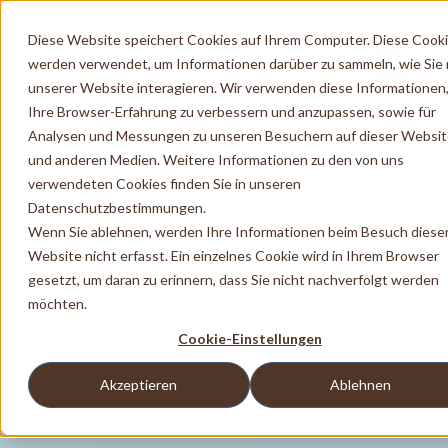
Diese Website speichert Cookies auf Ihrem Computer. Diese Cook
werden verwendet, um Informationen darüber zu sammeln, wie Sie 
unserer Website interagieren. Wir verwenden diese Informationen
Ihre Browser-Erfahrung zu verbessern und anzupassen, sowie für
Analysen und Messungen zu unseren Besuchern auf dieser Websi
und anderen Medien. Weitere Informationen zu den von uns
verwendeten Cookies finden Sie in unseren
Datenschutzbestimmungen.
Wenn Sie ablehnen, werden Ihre Informationen beim Besuch diese
Website nicht erfasst. Ein einzelnes Cookie wird in Ihrem Browser
gesetzt, um daran zu erinnern, dass Sie nicht nachverfolgt werden
möchten.
Cookie-Einstellungen
Akzeptieren
Ablehnen