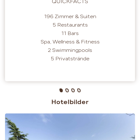
QUICKFACTS
196 Zimmer & Suiten
5 Restaurants
11 Bars
Spa, Wellness & Fitness
2 Swimmingpools
5 Privatstrände
Hotelbilder