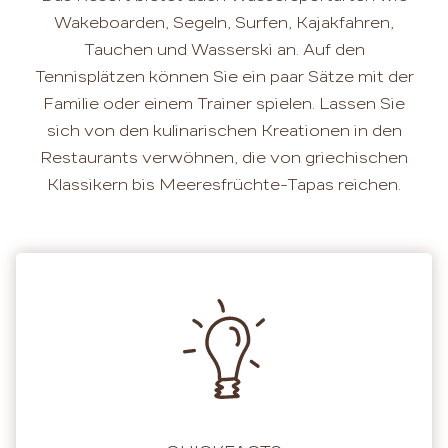
Wakeboarden, Segeln, Surfen, Kajakfahren,
Tauchen und Wasserski an. Auf den
Tennisplätzen können Sie ein paar Sätze mit der
Familie oder einem Trainer spielen. Lassen Sie
sich von den kulinarischen Kreationen in den
Restaurants verwöhnen, die von griechischen
Klassikern bis Meeresfrüchte-Tapas reichen.