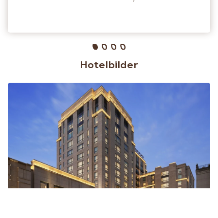
Hotelbilder