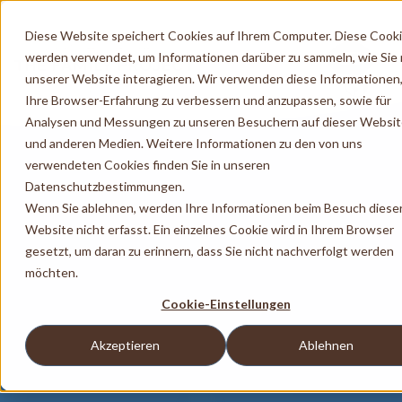
Diese Website speichert Cookies auf Ihrem Computer. Diese Cook
werden verwendet, um Informationen darüber zu sammeln, wie Sie 
unserer Website interagieren. Wir verwenden diese Informationen
Ihre Browser-Erfahrung zu verbessern und anzupassen, sowie für
Analysen und Messungen zu unseren Besuchern auf dieser Websi
und anderen Medien. Weitere Informationen zu den von uns
verwendeten Cookies finden Sie in unseren
Datenschutzbestimmungen.
Wenn Sie ablehnen, werden Ihre Informationen beim Besuch diese
Website nicht erfasst. Ein einzelnes Cookie wird in Ihrem Browser
gesetzt, um daran zu erinnern, dass Sie nicht nachverfolgt werden
möchten.
Cookie-Einstellungen
Akzeptieren
Ablehnen