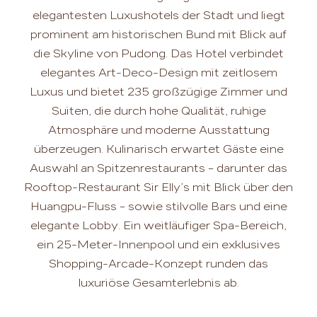
elegantesten Luxushotels der Stadt und liegt
prominent am historischen Bund mit Blick auf
die Skyline von Pudong. Das Hotel verbindet
elegantes Art-Deco-Design mit zeitlosem
Luxus und bietet 235 großzügige Zimmer und
Suiten, die durch hohe Qualität, ruhige
Atmosphäre und moderne Ausstattung
überzeugen. Kulinarisch erwartet Gäste eine
Auswahl an Spitzenrestaurants – darunter das
Rooftop-Restaurant Sir Elly’s mit Blick über den
Huangpu-Fluss – sowie stilvolle Bars und eine
elegante Lobby. Ein weitläufiger Spa-Bereich,
ein 25-Meter-Innenpool und ein exklusives
Shopping-Arcade-Konzept runden das
luxuriöse Gesamterlebnis ab.