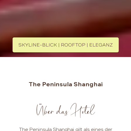
SKYLINE-BLICK | ROOFTOP | ELEGANZ
The Peninsula Shanghai
Über das Hotel
The Peninsula Shanghai gilt als eines der