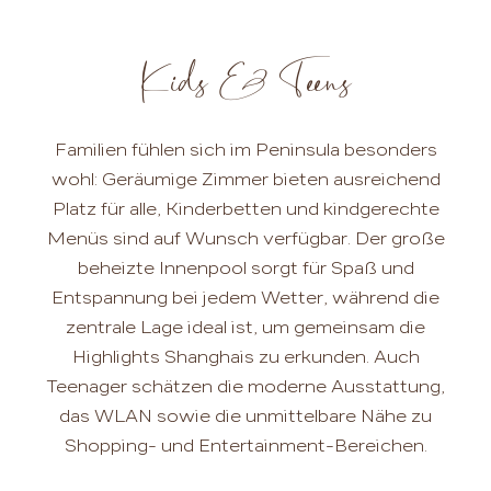
Kids & Teens
Familien fühlen sich im Peninsula besonders
wohl: Geräumige Zimmer bieten ausreichend
Platz für alle, Kinderbetten und kindgerechte
Menüs sind auf Wunsch verfügbar. Der große
beheizte Innenpool sorgt für Spaß und
Entspannung bei jedem Wetter, während die
zentrale Lage ideal ist, um gemeinsam die
Highlights Shanghais zu erkunden. Auch
Teenager schätzen die moderne Ausstattung,
das WLAN sowie die unmittelbare Nähe zu
Shopping- und Entertainment-Bereichen.