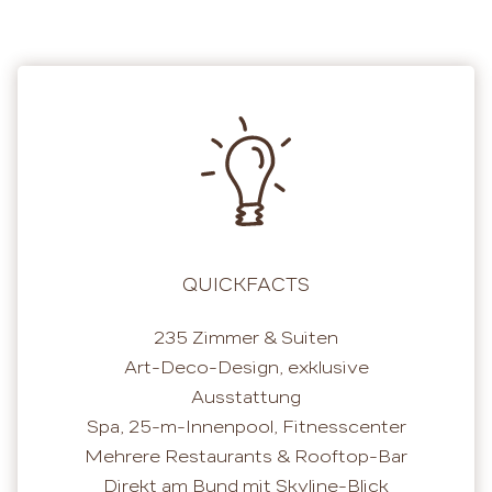
QUICKFACTS
235 Zimmer & Suiten
Art-Deco-Design, exklusive
Ausstattung
Spa, 25-m-Innenpool, Fitnesscenter
Mehrere Restaurants & Rooftop-Bar
Direkt am Bund mit Skyline-Blick