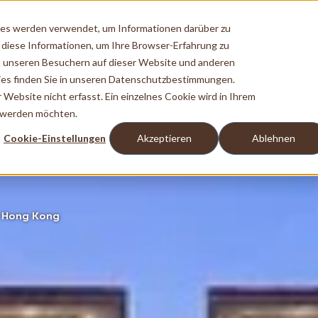
ies werden verwendet, um Informationen darüber zu
 diese Informationen, um Ihre Browser-Erfahrung zu
 unseren Besuchern auf dieser Website und anderen
es finden Sie in unseren Datenschutzbestimmungen.
ebsite nicht erfasst. Ein einzelnes Cookie wird in Ihrem
t werden möchten.
Cookie-Einstellungen
Akzeptieren
Ablehnen
a Hong Kong