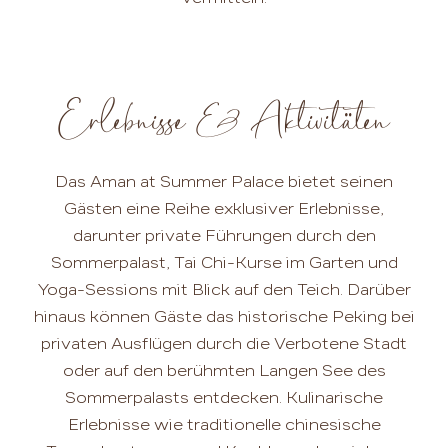
Erlebnisse & Aktivitäten
Das Aman at Summer Palace bietet seinen
Gästen eine Reihe exklusiver Erlebnisse,
darunter private Führungen durch den
Sommerpalast, Tai Chi-Kurse im Garten und
Yoga-Sessions mit Blick auf den Teich. Darüber
hinaus können Gäste das historische Peking bei
privaten Ausflügen durch die Verbotene Stadt
oder auf den berühmten Langen See des
Sommerpalasts entdecken. Kulinarische
Erlebnisse wie traditionelle chinesische