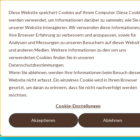
Diese Website speichert Cookies auf Ihrem Computer. Diese Cook
werden verwendet, um Informationen darüber zu sammeln, wie Sie 
unserer Website interagieren. Wir verwenden diese Informationen
Ihre Browser-Erfahrung zu verbessern und anzupassen, sowie für
Analysen und Messungen zu unseren Besuchern auf dieser Websi
und anderen Medien. Weitere Informationen zu den von uns
verwendeten Cookies finden Sie in unseren
Datenschutzbestimmungen.
Wenn Sie ablehnen, werden Ihre Informationen beim Besuch diese
Website nicht erfasst. Ein einzelnes Cookie wird in Ihrem Browser
gesetzt, um daran zu erinnern, dass Sie nicht nachverfolgt werden
möchten.
Cookie-Einstellungen
Akzeptieren
Ablehnen