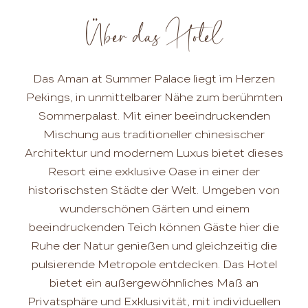
Über das Hotel
Das Aman at Summer Palace liegt im Herzen
Pekings, in unmittelbarer Nähe zum berühmten
Sommerpalast. Mit einer beeindruckenden
Mischung aus traditioneller chinesischer
Architektur und modernem Luxus bietet dieses
Resort eine exklusive Oase in einer der
historischsten Städte der Welt. Umgeben von
wunderschönen Gärten und einem
beeindruckenden Teich können Gäste hier die
Ruhe der Natur genießen und gleichzeitig die
pulsierende Metropole entdecken. Das Hotel
bietet ein außergewöhnliches Maß an
Privatsphäre und Exklusivität, mit individuellen