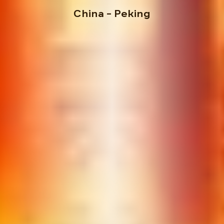
China
– Peking