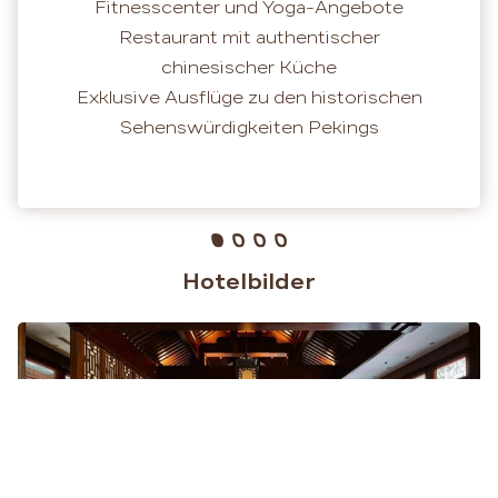
Fitnesscenter und Yoga-Angebote
Restaurant mit authentischer
chinesischer Küche
Exklusive Ausflüge zu den historischen
Sehenswürdigkeiten Pekings
Hotelbilder