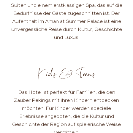
Suiten und einem erstklassigen Spa, das auf die
Bedürfnisse der Gäste zugeschnitten ist. Der
Aufenthalt im Aman at Summer Palace ist eine
unvergessliche Reise durch Kultur, Geschichte
und Luxus.
Kids & Teens
Das Hotel ist perfekt für Familien, die den
Zauber Pekings mit ihren Kindern entdecken
möchten. Für Kinder werden spezielle
Erlebnisse angeboten, die die Kultur und
Geschichte der Region auf spielerische Weise
vermitteln.