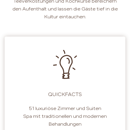
Teeverkostungen und Kochkurse bereichern
den Aufenthalt und lassen die Gäste tief in die
Kultur eintauchen.
QUICKFACTS
51 luxuriöse Zimmer und Suiten
Spa mit traditionellen und modernen
Behandlungen