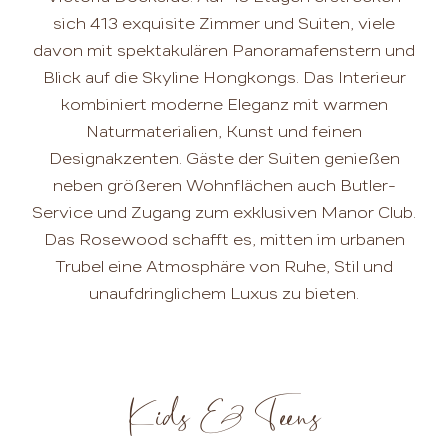
sich 413 exquisite Zimmer und Suiten, viele
davon mit spektakulären Panoramafenstern und
Blick auf die Skyline Hongkongs. Das Interieur
kombiniert moderne Eleganz mit warmen
Naturmaterialien, Kunst und feinen
Designakzenten. Gäste der Suiten genießen
neben größeren Wohnflächen auch Butler-
Service und Zugang zum exklusiven Manor Club.
Das Rosewood schafft es, mitten im urbanen
Trubel eine Atmosphäre von Ruhe, Stil und
unaufdringlichem Luxus zu bieten.
Kids & Teens