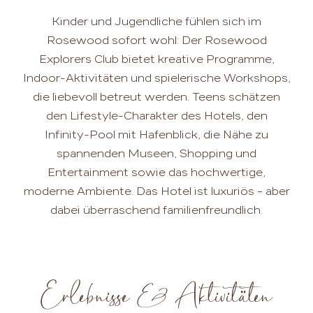
Kinder und Jugendliche fühlen sich im
Rosewood sofort wohl: Der Rosewood
Explorers Club bietet kreative Programme,
Indoor-Aktivitäten und spielerische Workshops,
die liebevoll betreut werden. Teens schätzen
den Lifestyle-Charakter des Hotels, den
Infinity-Pool mit Hafenblick, die Nähe zu
spannenden Museen, Shopping und
Entertainment sowie das hochwertige,
moderne Ambiente. Das Hotel ist luxuriös – aber
dabei überraschend familienfreundlich.
Erlebnisse & Aktivitäten