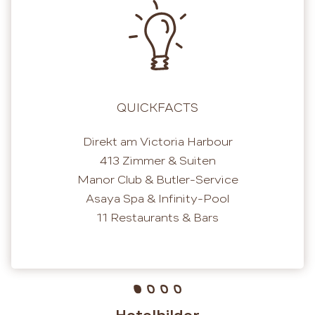
QUICKFACTS
Direkt am Victoria Harbour
413 Zimmer & Suiten
Manor Club & Butler-Service
Asaya Spa & Infinity-Pool
11 Restaurants & Bars
Hotelbilder