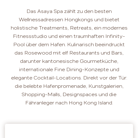
Das Asaya Spa zählt zu den besten
Wellnessadressen Hongkongs und bietet
holistische Treatments, Retreats, ein modernes
Fitnessstudio und einen traumhaften Infinity-
Pool über dem Hafen. Kulinarisch beeindruckt
das Rosewood mit elf Restaurants und Bars,
darunter kantonesische Gourmetküche,
internationale Fine Dining-Konzepte und
elegante Cocktail-Locations. Direkt vor der Tür:
die belebte Hafenpromenade, Kunstgalerien,
Shopping-Malls, Designspaces und die
Fähranleger nach Hong Kong Island.