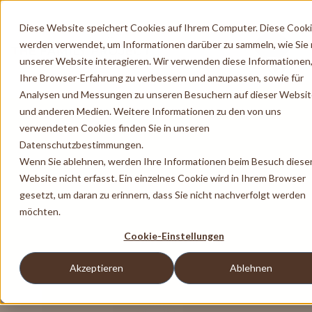
Diese Website speichert Cookies auf Ihrem Computer. Diese Cook
werden verwendet, um Informationen darüber zu sammeln, wie Sie 
unserer Website interagieren. Wir verwenden diese Informationen
Ihre Browser-Erfahrung zu verbessern und anzupassen, sowie für
Analysen und Messungen zu unseren Besuchern auf dieser Websi
und anderen Medien. Weitere Informationen zu den von uns
verwendeten Cookies finden Sie in unseren
Datenschutzbestimmungen.
Wenn Sie ablehnen, werden Ihre Informationen beim Besuch diese
Website nicht erfasst. Ein einzelnes Cookie wird in Ihrem Browser
gesetzt, um daran zu erinnern, dass Sie nicht nachverfolgt werden
möchten.
Cookie-Einstellungen
Akzeptieren
Ablehnen