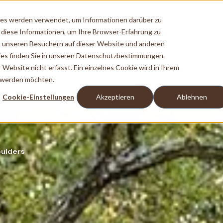
ies werden verwendet, um Informationen darüber zu
 diese Informationen, um Ihre Browser-Erfahrung zu
 unseren Besuchern auf dieser Website und anderen
es finden Sie in unseren Datenschutzbestimmungen.
ebsite nicht erfasst. Ein einzelnes Cookie wird in Ihrem
t werden möchten.
Cookie-Einstellungen
Akzeptieren
Ablehnen
oulders