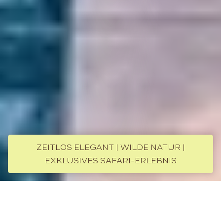
ZEITLOS ELEGANT | WILDE NATUR |
EXKLUSIVES SAFARI-ERLEBNIS