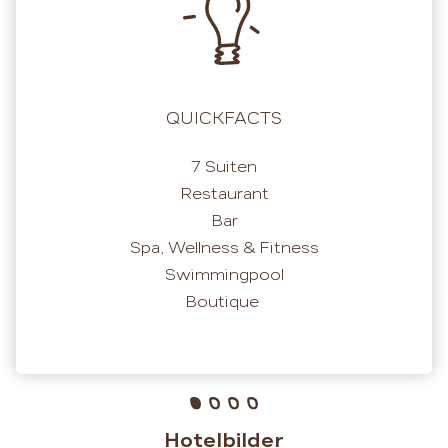
QUICKFACTS
7 Suiten
Restaurant
Bar
Spa, Wellness & Fitness
Swimmingpool
Boutique
Hotelbilder