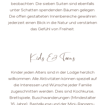
beobachten. Die sieben Suiten sind ebenfalls
unter Schatten spendenden Bäumen gelegen.
Die offen gestalteten Innenbereiche gewähren
jederzeit einen Blick in die Natur und verstärken
das Gefühl von Freiheit.
Kids & Teens
Kinder jeden Alters sind in der Lodge herzlich
willkommen. Alle Aktivitäten können speziell auf
die Interessen und Wünsche jeder Familie
zugeschnitten werden. Dies sind Kochkurse,
Brettspiele, Buschwanderungen (Mindestalter
16 Jahre), Bastelkurse und der Mini-Rangers-