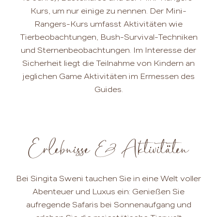
Kurs, um nur einige zu nennen. Der Mini-
Rangers-Kurs umfasst Aktivitäten wie
Tierbeobachtungen, Bush-Survival-Techniken
und Sternenbeobachtungen. Im Interesse der
Sicherheit liegt die Teilnahme von Kindern an
jeglichen Game Aktivitäten im Ermessen des
Guides.
Erlebnisse & Aktivitäten
Bei Singita Sweni tauchen Sie in eine Welt voller
Abenteuer und Luxus ein: Genießen Sie
aufregende Safaris bei Sonnenaufgang und