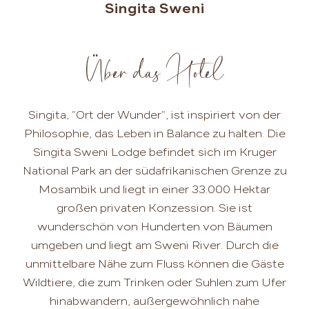
Singita Sweni
Über das Hotel
Singita, "Ort der Wunder", ist inspiriert von der
Philosophie, das Leben in Balance zu halten. Die
Singita Sweni Lodge befindet sich im Kruger
National Park an der südafrikanischen Grenze zu
Mosambik und liegt in einer 33.000 Hektar
großen privaten Konzession. Sie ist
wunderschön von Hunderten von Bäumen
umgeben und liegt am Sweni River. Durch die
unmittelbare Nähe zum Fluss können die Gäste
Wildtiere, die zum Trinken oder Suhlen zum Ufer
hinabwandern, außergewöhnlich nahe