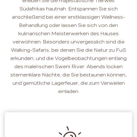
erleben Sie die majestätische Tierwelt
Südafrikas hautnah. Entspannen Sie sich
anschließend bei einer erstklassigen Wellness-
Behandlung oder lassen Sie sich von den
kulinarischen Meisterwerken des Hauses
verwöhnen. Besonders unvergesslich sind die
Walking-Safaris, bei denen Sie die Natur zu Fuß
erkunden, und die Vogelbeobachtungen entlang
des malerischen Sweni River. Abends locken
sternenklare Nächte, die Sie bestaunen können,
und gemütliche Lagerfeuer, die zum Verweilen
einladen.