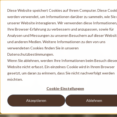
Diese Website speichert Cookies auf Ihrem Computer. Diese Cook
werden verwendet, um Informationen darüber zu sammeln, wie Sie 
unserer Website interagieren. Wir verwenden diese Informationen
Ihre Browser-Erfahrung zu verbessern und anzupassen, sowie für
Analysen und Messungen zu unseren Besuchern auf dieser Websi
und anderen Medien. Weitere Informationen zu den von uns
verwendeten Cookies finden Sie in unseren
Datenschutzbestimmungen.
Wenn Sie ablehnen, werden Ihre Informationen beim Besuch diese
Website nicht erfasst. Ein einzelnes Cookie wird in Ihrem Browser
gesetzt, um daran zu erinnern, dass Sie nicht nachverfolgt werden
möchten.
Cookie-Einstellungen
Akzeptieren
Ablehnen