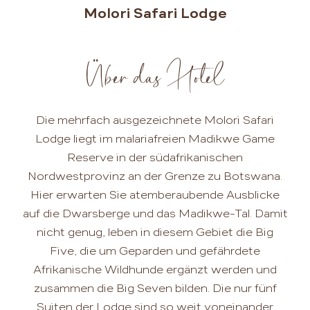
Molori Safari Lodge
Über das Hotel
Die mehrfach ausgezeichnete Molori Safari
Lodge liegt im malariafreien Madikwe Game
Reserve in der südafrikanischen
Nordwestprovinz an der Grenze zu Botswana.
Hier erwarten Sie atemberaubende Ausblicke
auf die Dwarsberge und das Madikwe-Tal. Damit
nicht genug, leben in diesem Gebiet die Big
Five, die um Geparden und gefährdete
Afrikanische Wildhunde ergänzt werden und
zusammen die Big Seven bilden. Die nur fünf
Suiten der Lodge sind so weit voneinander