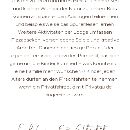
Gästen zu teilen und ihren Blick auf die großen
und kleinen Wunder der Natur zu lenken. Kids
können an spannenden Ausflügen teilnehmen
und beispielsweise das Spurenlesen lernen.
Weitere Aktivitäten der Lodge umfassen
Pizzabacken, verschiedene Spiele und kreative
Arbeiten. Daneben der riesige Pool auf der
eigenen Terrasse, liebevolles Personal, das sich
gerne um die Kinder kümmert – was könnte sich
eine Familie mehr wünschen?! Kinder jeden
Alters dürfen an den Pirschfahrten teilnehmen,
wenn ein Privatfahrzeug mit Privatguide
angemietet wird.