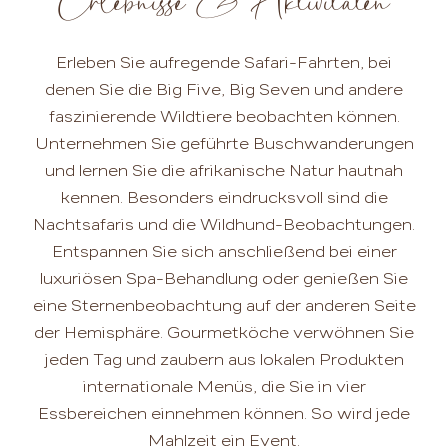
Erlebnisse & Aktivitäten
Erleben Sie aufregende Safari-Fahrten, bei
denen Sie die Big Five, Big Seven und andere
faszinierende Wildtiere beobachten können.
Unternehmen Sie geführte Buschwanderungen
und lernen Sie die afrikanische Natur hautnah
kennen. Besonders eindrucksvoll sind die
Nachtsafaris und die Wildhund-Beobachtungen.
Entspannen Sie sich anschließend bei einer
luxuriösen Spa-Behandlung oder genießen Sie
eine Sternenbeobachtung auf der anderen Seite
der Hemisphäre. Gourmetköche verwöhnen Sie
jeden Tag und zaubern aus lokalen Produkten
internationale Menüs, die Sie in vier
Essbereichen einnehmen können. So wird jede
Mahlzeit ein Event.