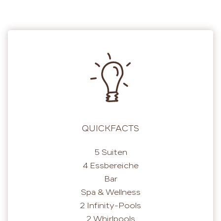
QUICKFACTS
5 Suiten
4 Essbereiche
Bar
Spa & Wellness
2 Infinity-Pools
2 Whirlpools