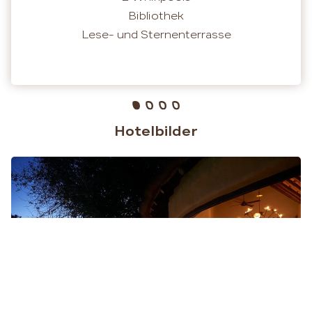
Bibliothek
Lese- und Sternenterrasse
Hotelbilder