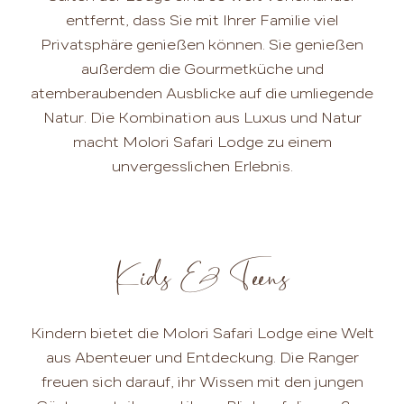
entfernt, dass Sie mit Ihrer Familie viel
Privatsphäre genießen können. Sie genießen
außerdem die Gourmetküche und
atemberaubenden Ausblicke auf die umliegende
Natur. Die Kombination aus Luxus und Natur
macht Molori Safari Lodge zu einem
unvergesslichen Erlebnis.
Kids & Teens
Kindern bietet die Molori Safari Lodge eine Welt
aus Abenteuer und Entdeckung. Die Ranger
freuen sich darauf, ihr Wissen mit den jungen