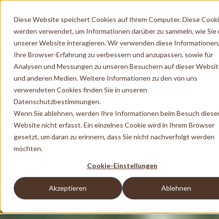
Diese Website speichert Cookies auf Ihrem Computer. Diese Cook
werden verwendet, um Informationen darüber zu sammeln, wie Sie 
unserer Website interagieren. Wir verwenden diese Informationen
Ihre Browser-Erfahrung zu verbessern und anzupassen, sowie für
Analysen und Messungen zu unseren Besuchern auf dieser Websi
und anderen Medien. Weitere Informationen zu den von uns
verwendeten Cookies finden Sie in unseren
Datenschutzbestimmungen.
Wenn Sie ablehnen, werden Ihre Informationen beim Besuch diese
Website nicht erfasst. Ein einzelnes Cookie wird in Ihrem Browser
gesetzt, um daran zu erinnern, dass Sie nicht nachverfolgt werden
möchten.
Cookie-Einstellungen
Akzeptieren
Ablehnen