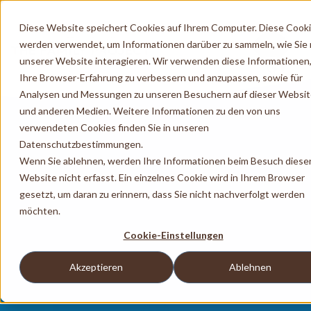
Diese Website speichert Cookies auf Ihrem Computer. Diese Cook
werden verwendet, um Informationen darüber zu sammeln, wie Sie 
unserer Website interagieren. Wir verwenden diese Informationen
Ihre Browser-Erfahrung zu verbessern und anzupassen, sowie für
Analysen und Messungen zu unseren Besuchern auf dieser Websi
und anderen Medien. Weitere Informationen zu den von uns
verwendeten Cookies finden Sie in unseren
Datenschutzbestimmungen.
Wenn Sie ablehnen, werden Ihre Informationen beim Besuch diese
Website nicht erfasst. Ein einzelnes Cookie wird in Ihrem Browser
gesetzt, um daran zu erinnern, dass Sie nicht nachverfolgt werden
möchten.
Cookie-Einstellungen
Akzeptieren
Ablehnen