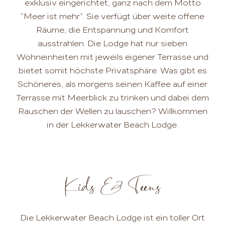
exklusiv eingerichtet, ganz nach dem Motto
“Meer ist mehr”. Sie verfügt über weite offene
Räume, die Entspannung und Komfort
ausstrahlen. Die Lodge hat nur sieben
Wohneinheiten mit jeweils eigener Terrasse und
bietet somit höchste Privatsphäre. Was gibt es
Schöneres, als morgens seinen Kaffee auf einer
Terrasse mit Meerblick zu trinken und dabei dem
Rauschen der Wellen zu lauschen? Willkommen
in der Lekkerwater Beach Lodge.
Kids & Teens
Die Lekkerwater Beach Lodge ist ein toller Ort