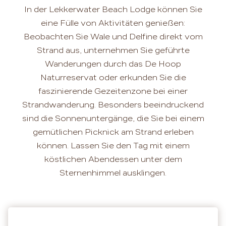
In der Lekkerwater Beach Lodge können Sie
eine Fülle von Aktivitäten genießen:
Beobachten Sie Wale und Delfine direkt vom
Strand aus, unternehmen Sie geführte
Wanderungen durch das De Hoop
Naturreservat oder erkunden Sie die
faszinierende Gezeitenzone bei einer
Strandwanderung. Besonders beeindruckend
sind die Sonnenuntergänge, die Sie bei einem
gemütlichen Picknick am Strand erleben
können. Lassen Sie den Tag mit einem
köstlichen Abendessen unter dem
Sternenhimmel ausklingen.