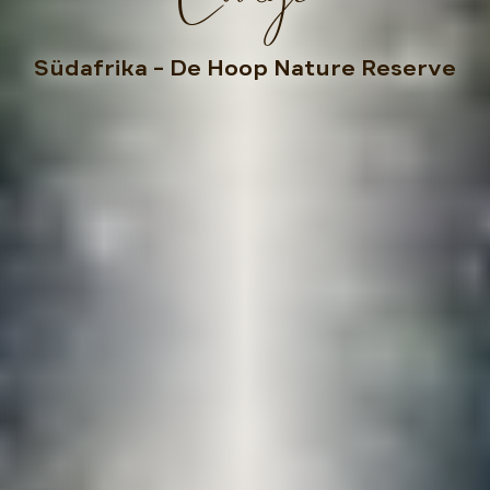
Südafrika
– De Hoop Nature Reserve