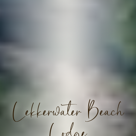
Lekkerwater Beach
Lodge