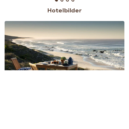
Hotelbilder