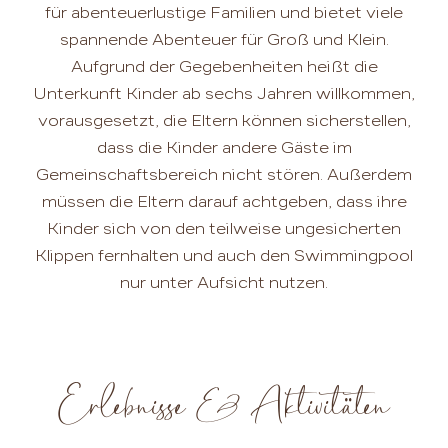
für abenteuerlustige Familien und bietet viele
spannende Abenteuer für Groß und Klein.
Aufgrund der Gegebenheiten heißt die
Unterkunft Kinder ab sechs Jahren willkommen,
vorausgesetzt, die Eltern können sicherstellen,
dass die Kinder andere Gäste im
Gemeinschaftsbereich nicht stören. Außerdem
müssen die Eltern darauf achtgeben, dass ihre
Kinder sich von den teilweise ungesicherten
Klippen fernhalten und auch den Swimmingpool
nur unter Aufsicht nutzen.
Erlebnisse & Aktivitäten