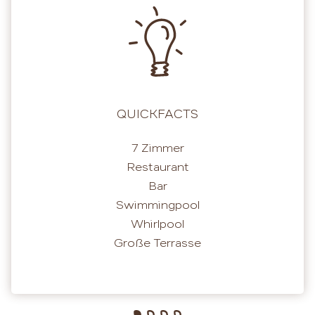
QUICKFACTS
7 Zimmer
Restaurant
Bar
Swimmingpool
Whirlpool
Große Terrasse