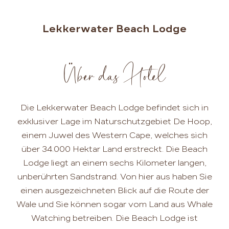
Lekkerwater Beach Lodge
Über das Hotel
Die Lekkerwater Beach Lodge befindet sich in
exklusiver Lage im Naturschutzgebiet De Hoop,
einem Juwel des Western Cape, welches sich
über 34.000 Hektar Land erstreckt. Die Beach
Lodge liegt an einem sechs Kilometer langen,
unberührten Sandstrand. Von hier aus haben Sie
einen ausgezeichneten Blick auf die Route der
Wale und Sie können sogar vom Land aus Whale
Watching betreiben. Die Beach Lodge ist