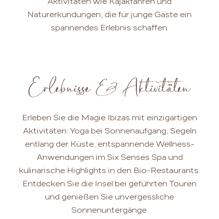
Aktivitäten wie Kajakfahren und
Naturerkundungen, die für junge Gäste ein
spannendes Erlebnis schaffen.
Erlebnisse & Aktivitäten
Erleben Sie die Magie Ibizas mit einzigartigen
Aktivitäten: Yoga bei Sonnenaufgang, Segeln
entlang der Küste, entspannende Wellness-
Anwendungen im Six Senses Spa und
kulinarische Highlights in den Bio-Restaurants.
Entdecken Sie die Insel bei geführten Touren
und genießen Sie unvergessliche
Sonnenuntergänge.