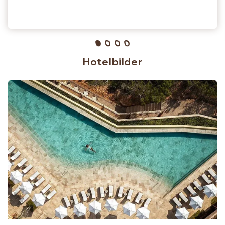
Hotelbilder