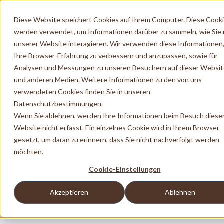
Diese Website speichert Cookies auf Ihrem Computer. Diese Cook
werden verwendet, um Informationen darüber zu sammeln, wie Sie 
unserer Website interagieren. Wir verwenden diese Informationen
Ihre Browser-Erfahrung zu verbessern und anzupassen, sowie für
Analysen und Messungen zu unseren Besuchern auf dieser Websi
und anderen Medien. Weitere Informationen zu den von uns
verwendeten Cookies finden Sie in unseren
Datenschutzbestimmungen.
Wenn Sie ablehnen, werden Ihre Informationen beim Besuch diese
Website nicht erfasst. Ein einzelnes Cookie wird in Ihrem Browser
gesetzt, um daran zu erinnern, dass Sie nicht nachverfolgt werden
möchten.
Cookie-Einstellungen
Akzeptieren
Ablehnen