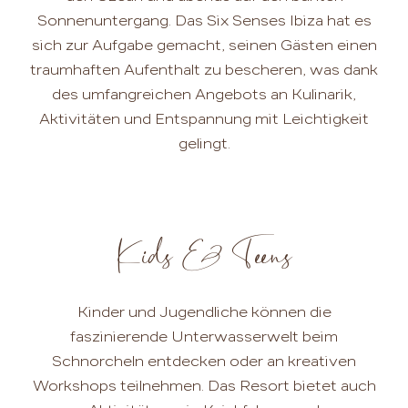
Sonnenuntergang. Das Six Senses Ibiza hat es
sich zur Aufgabe gemacht, seinen Gästen einen
traumhaften Aufenthalt zu bescheren, was dank
des umfangreichen Angebots an Kulinarik,
Aktivitäten und Entspannung mit Leichtigkeit
gelingt.
Kids & Teens
Kinder und Jugendliche können die
faszinierende Unterwasserwelt beim
Schnorcheln entdecken oder an kreativen
Workshops teilnehmen. Das Resort bietet auch