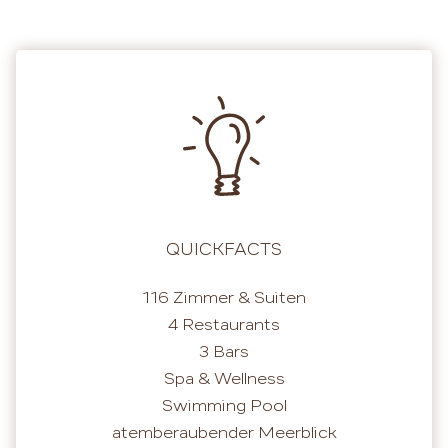
QUICKFACTS
116 Zimmer & Suiten
4 Restaurants
3 Bars
Spa & Wellness
Swimming Pool
atemberaubender Meerblick