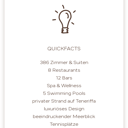
QUICKFACTS
386 Zimmer & Suiten
8 Restaurants
12 Bars
Spa & Wellness
5 Swimming Pools
privater Strand auf Teneriffa
luxuriöses Design
beeindruckender Meerblick
Tennisplätze