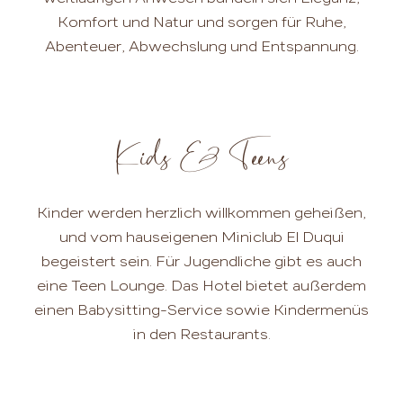
Komfort und Natur und sorgen für Ruhe,
Abenteuer, Abwechslung und Entspannung.
Kids & Teens
Kinder werden herzlich willkommen geheißen,
und vom hauseigenen Miniclub El Duqui
begeistert sein. Für Jugendliche gibt es auch
eine Teen Lounge. Das Hotel bietet außerdem
einen Babysitting-Service sowie Kindermenüs
in den Restaurants.