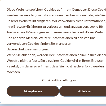
Diese Website speichert Cookies auf Ihrem Computer. Diese Cook
werden verwendet, um Informationen darüber zu sammeln, wie Sie 
unserer Website interagieren. Wir verwenden diese Informationen
Ihre Browser-Erfahrung zu verbessern und anzupassen, sowie für
Analysen und Messungen zu unseren Besuchern auf dieser Websi
und anderen Medien. Weitere Informationen zu den von uns
verwendeten Cookies finden Sie in unseren
Datenschutzbestimmungen.
Wenn Sie ablehnen, werden Ihre Informationen beim Besuch diese
Website nicht erfasst. Ein einzelnes Cookie wird in Ihrem Browser
gesetzt, um daran zu erinnern, dass Sie nicht nachverfolgt werden
möchten.
Cookie-Einstellungen
Akzeptieren
Ablehnen