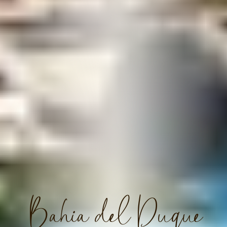
Bahia del Duque