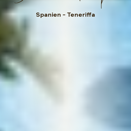
Spanien
– Teneriffa