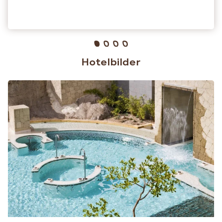
Hotelbilder