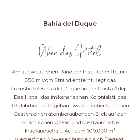
Bahia del Duque
Über das Hotel
Am südwestlichen Rand der Insel Teneriffa, nur
550 m vom Strand entfernt, liegt das
Luxushotel Bahia del Duque an der Costa Adeje.
Das Hotel, das im kanarischen Kolonialstil des
19. Jahrhunderts gebaut wurde, schenkt seinen
Gästen einen atemberaubenden Blick auf den
Atlantischen Ozean und die traumhafte
Insellandschaft. Auf dem 100.000 m²
weitläufigen Anwesen bündeln sich Eleganz,