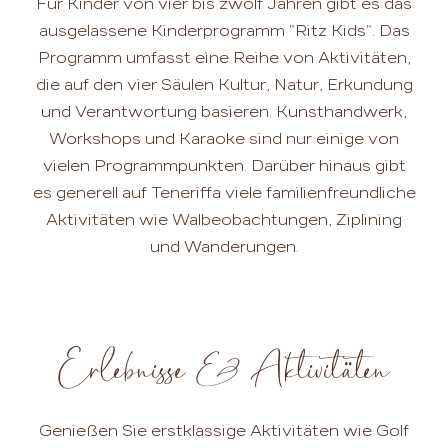
Für Kinder von vier bis zwölf Jahren gibt es das
ausgelassene Kinderprogramm "Ritz Kids". Das
Programm umfasst eine Reihe von Aktivitäten,
die auf den vier Säulen Kultur, Natur, Erkundung
und Verantwortung basieren. Kunsthandwerk,
Workshops und Karaoke sind nur einige von
vielen Programmpunkten. Darüber hinaus gibt
es generell auf Teneriffa viele familienfreundliche
Aktivitäten wie Walbeobachtungen, Ziplining
und Wanderungen.
Erlebnisse & Aktivitäten
Genießen Sie erstklassige Aktivitäten wie Golf