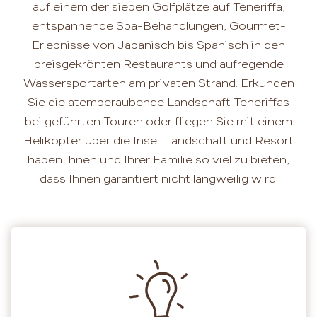
auf einem der sieben Golfplätze auf Teneriffa,
entspannende Spa-Behandlungen, Gourmet-
Erlebnisse von Japanisch bis Spanisch in den
preisgekrönten Restaurants und aufregende
Wassersportarten am privaten Strand. Erkunden
Sie die atemberaubende Landschaft Teneriffas
bei geführten Touren oder fliegen Sie mit einem
Helikopter über die Insel. Landschaft und Resort
haben Ihnen und Ihrer Familie so viel zu bieten,
dass Ihnen garantiert nicht langweilig wird.