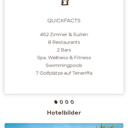
QUICKFACTS
462 Zimmer & Suiten
8 Restaurants
2 Bars
Spa, Wellness & Fitness
Swimmingpools
7 Golfplätze auf Teneriffa
Hotelbilder