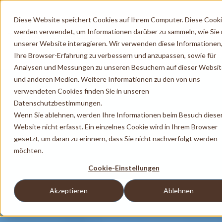
Diese Website speichert Cookies auf Ihrem Computer. Diese Cook
werden verwendet, um Informationen darüber zu sammeln, wie Sie 
unserer Website interagieren. Wir verwenden diese Informationen
Ihre Browser-Erfahrung zu verbessern und anzupassen, sowie für
Analysen und Messungen zu unseren Besuchern auf dieser Websi
und anderen Medien. Weitere Informationen zu den von uns
verwendeten Cookies finden Sie in unseren
Datenschutzbestimmungen.
Wenn Sie ablehnen, werden Ihre Informationen beim Besuch diese
Website nicht erfasst. Ein einzelnes Cookie wird in Ihrem Browser
gesetzt, um daran zu erinnern, dass Sie nicht nachverfolgt werden
möchten.
Cookie-Einstellungen
Akzeptieren
Ablehnen