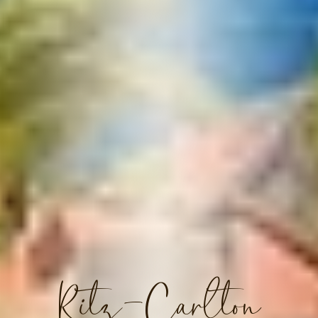
Ritz-Carlton