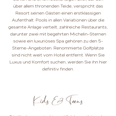
über allem thronenden Teide, verspricht das
Resort seinen Gästen einen erstklassigen
Aufenthalt. Pools in allen Variationen über die
gesamte Anlage verteilt, zahlreiche Restaurants,
darunter zwei mit begehrten Michelin-Sternen
sowie ein luxuriöses Spa gehören zu den 5-
Sterne-Angeboten. Renommierte Golfplätze
sind nicht weit vom Hotel entfernt. Wenn Sie
Luxus und Komfort suchen, werden Sie ihn hier
definitiv finden.
Kids & Teens