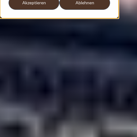
Akzeptieren
Ablehnen