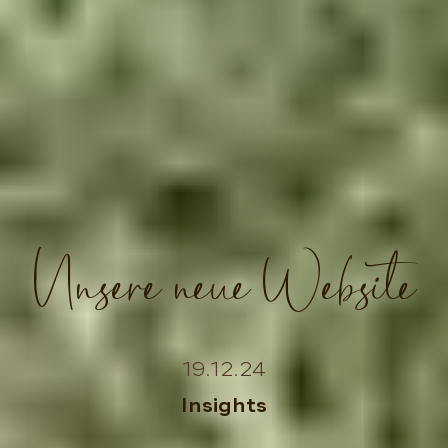
Unsere neue Website
19.12.24
Insights