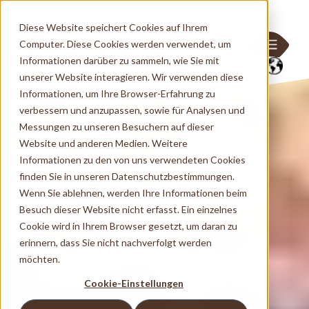
Diese Website speichert Cookies auf Ihrem
Computer. Diese Cookies werden verwendet, um
Informationen darüber zu sammeln, wie Sie mit
unserer Website interagieren. Wir verwenden diese
Informationen, um Ihre Browser-Erfahrung zu
verbessern und anzupassen, sowie für Analysen und
Messungen zu unseren Besuchern auf dieser
Website und anderen Medien. Weitere
Informationen zu den von uns verwendeten Cookies
finden Sie in unseren Datenschutzbestimmungen.
Wenn Sie ablehnen, werden Ihre Informationen beim
Besuch dieser Website nicht erfasst. Ein einzelnes
Cookie wird in Ihrem Browser gesetzt, um daran zu
erinnern, dass Sie nicht nachverfolgt werden
möchten.
Cookie-Einstellungen