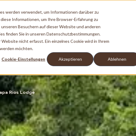
ies werden verwendet, um Informationen darüber zu
 diese Informationen, um Ihre Browser-Erfahrung zu
 unseren Besuchern auf dieser Website und anderen
es finden Sie in unseren Datenschutzbestimmungen.
ebsite nicht erfasst. Ein einzelnes Cookie wird in Ihrem
t werden möchten.
Cookie-Einstellungen
Akzeptieren
Ablehnen
apa Rios Lodge