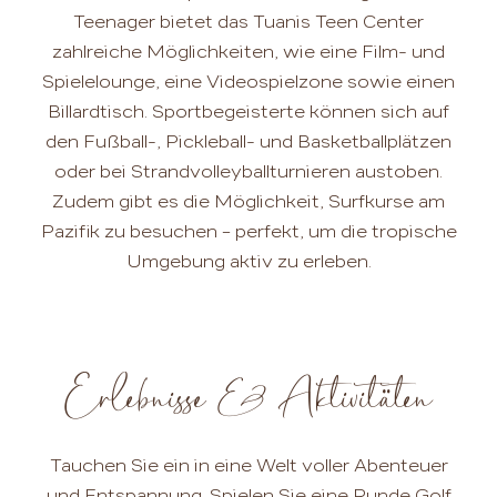
Teenager bietet das Tuanis Teen Center
zahlreiche Möglichkeiten, wie eine Film- und
Spielelounge, eine Videospielzone sowie einen
Billardtisch. Sportbegeisterte können sich auf
den Fußball-, Pickleball- und Basketballplätzen
oder bei Strandvolleyballturnieren austoben.
Zudem gibt es die Möglichkeit, Surfkurse am
Pazifik zu besuchen – perfekt, um die tropische
Umgebung aktiv zu erleben.
Erlebnisse & Aktivitäten
Tauchen Sie ein in eine Welt voller Abenteuer
und Entspannung. Spielen Sie eine Runde Golf