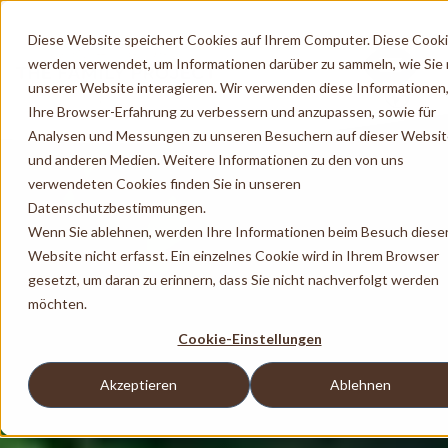
Diese Website speichert Cookies auf Ihrem Computer. Diese Cook
werden verwendet, um Informationen darüber zu sammeln, wie Sie 
unserer Website interagieren. Wir verwenden diese Informationen
Ihre Browser-Erfahrung zu verbessern und anzupassen, sowie für
Analysen und Messungen zu unseren Besuchern auf dieser Websi
und anderen Medien. Weitere Informationen zu den von uns
verwendeten Cookies finden Sie in unseren
Datenschutzbestimmungen.
Wenn Sie ablehnen, werden Ihre Informationen beim Besuch diese
Website nicht erfasst. Ein einzelnes Cookie wird in Ihrem Browser
gesetzt, um daran zu erinnern, dass Sie nicht nachverfolgt werden
möchten.
Cookie-Einstellungen
Akzeptieren
Ablehnen