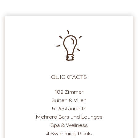
QUICKFACTS
182 Zimmer
Suiten & Villen
5 Restaurants
Mehrere Bars und Lounges
Spa & Wellness
4 Swimming Pools