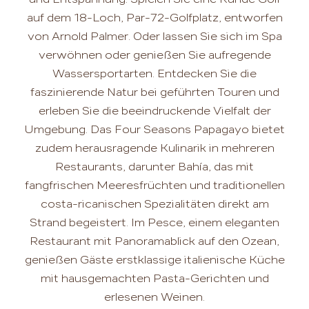
auf dem 18-Loch, Par-72-Golfplatz, entworfen
von Arnold Palmer. Oder lassen Sie sich im Spa
verwöhnen oder genießen Sie aufregende
Wassersportarten. Entdecken Sie die
faszinierende Natur bei geführten Touren und
erleben Sie die beeindruckende Vielfalt der
Umgebung. Das Four Seasons Papagayo bietet
zudem herausragende Kulinarik in mehreren
Restaurants, darunter Bahía, das mit
fangfrischen Meeresfrüchten und traditionellen
costa-ricanischen Spezialitäten direkt am
Strand begeistert. Im Pesce, einem eleganten
Restaurant mit Panoramablick auf den Ozean,
genießen Gäste erstklassige italienische Küche
mit hausgemachten Pasta-Gerichten und
erlesenen Weinen.