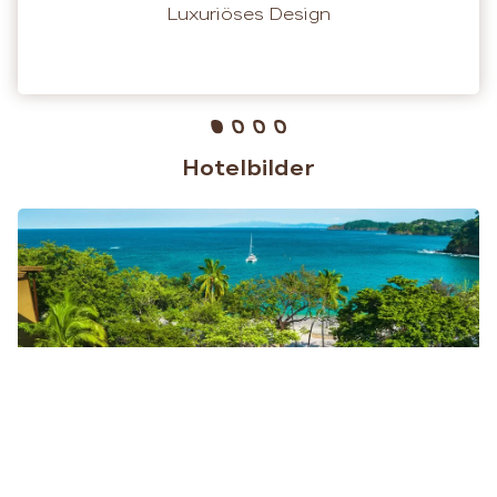
Luxuriöses Design
Hotelbilder