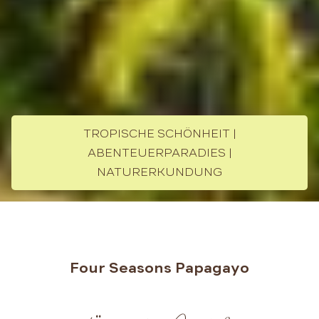
TROPISCHE SCHÖNHEIT |
ABENTEUERPARADIES |
NATURERKUNDUNG
Four Seasons Papagayo