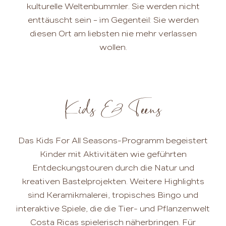
kulturelle Weltenbummler. Sie werden nicht
enttäuscht sein – im Gegenteil: Sie werden
diesen Ort am liebsten nie mehr verlassen
wollen.
Kids & Teens
Das Kids For All Seasons-Programm begeistert
Kinder mit Aktivitäten wie geführten
Entdeckungstouren durch die Natur und
kreativen Bastelprojekten. Weitere Highlights
sind Keramikmalerei, tropisches Bingo und
interaktive Spiele, die die Tier- und Pflanzenwelt
Costa Ricas spielerisch näherbringen. Für