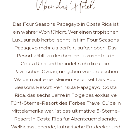
Über das Hotel
Das Four Seasons Papagayo in Costa Rica ist
ein wahrer Wohlfühlort. Wer einen tropischen
Luxusurlaub herbei sehnt, ist im Four Seasons
Papagayo mehr als perfekt aufgehoben. Das
Resort zählt zu den besten Luxushotels in
Costa Rica und befindet sich direkt am
Pazifischen Ozean, umgeben von tropischen
Wäldern auf einer kleinen Halbinsel. Das Four
Seasons Resort Peninsula Papagayo, Costa
Rica, das sechs Jahre in Folge das exklusive
Fünf-Sterne-Resort des Forbes Travel Guide in
Mittelamerika war, ist das ultimative 5-Sterne-
Resort in Costa Rica für Abenteuerreisende,
Wellnesssuchende, kulinarische Entdecker und