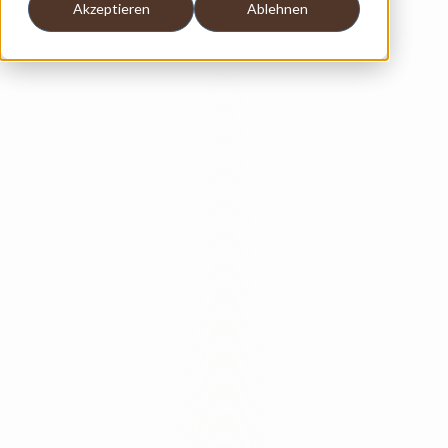
Akzeptieren
Ablehnen