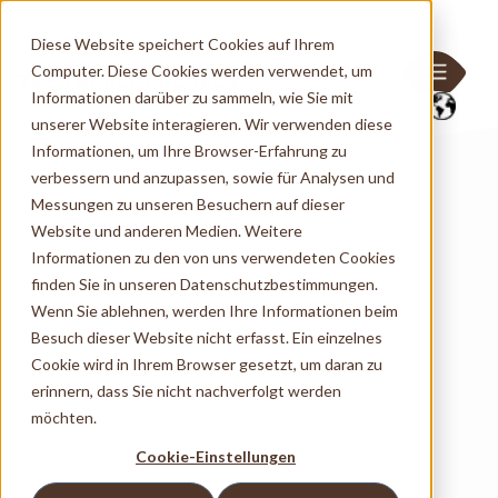
Diese Website speichert Cookies auf Ihrem
Computer. Diese Cookies werden verwendet, um
Informationen darüber zu sammeln, wie Sie mit
unserer Website interagieren. Wir verwenden diese
Informationen, um Ihre Browser-Erfahrung zu
verbessern und anzupassen, sowie für Analysen und
Messungen zu unseren Besuchern auf dieser
Website und anderen Medien. Weitere
Informationen zu den von uns verwendeten Cookies
finden Sie in unseren Datenschutzbestimmungen.
Wenn Sie ablehnen, werden Ihre Informationen beim
Besuch dieser Website nicht erfasst. Ein einzelnes
Cookie wird in Ihrem Browser gesetzt, um daran zu
erinnern, dass Sie nicht nachverfolgt werden
möchten.
Cookie-Einstellungen