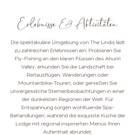
Erlebnisse & Aktivitäten
Die spektakuläre Umgebung von The Lindis lädt
zu zahlreichen Erlebnissen ein: Probieren Sie
Fly-Fishing an den klaren Flüssen des Ahuriri
Valley, erkunden Sie die Landschaft bei
Reitausflügen, Wanderungen oder
Mountainbike-Touren, oder genießen Sie
unvergessliche Sternenbeobachtungen in einer
der dunkelsten Regionen der Welt. Für
Entspannung sorgen wohltuende Spa-
Behandlungen, während die exquisite Küche der
Lodge mit regional inspirierten Menüs Ihren
Aufenthalt abrundet.