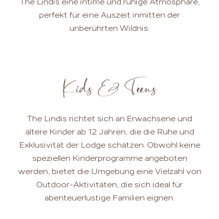
The Lindis eine intime und ruhige Atmosphäre,
perfekt für eine Auszeit inmitten der
unberührten Wildnis.
Kids & Teens
The Lindis richtet sich an Erwachsene und
ältere Kinder ab 12 Jahren, die die Ruhe und
Exklusivität der Lodge schätzen. Obwohl keine
speziellen Kinderprogramme angeboten
werden, bietet die Umgebung eine Vielzahl von
Outdoor-Aktivitäten, die sich ideal für
abenteuerlustige Familien eignen.