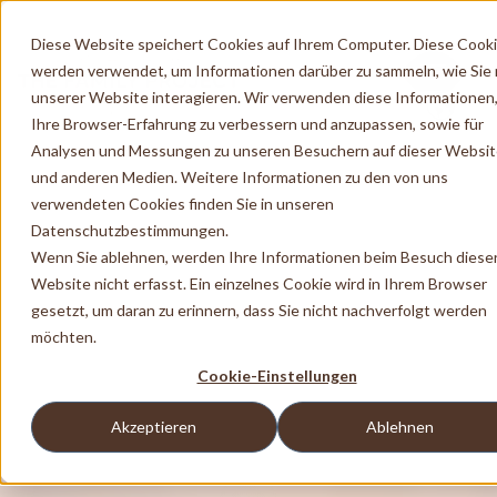
Diese Website speichert Cookies auf Ihrem Computer. Diese Cook
werden verwendet, um Informationen darüber zu sammeln, wie Sie 
unserer Website interagieren. Wir verwenden diese Informationen
Ihre Browser-Erfahrung zu verbessern und anzupassen, sowie für
Analysen und Messungen zu unseren Besuchern auf dieser Websi
und anderen Medien. Weitere Informationen zu den von uns
verwendeten Cookies finden Sie in unseren
Datenschutzbestimmungen.
Wenn Sie ablehnen, werden Ihre Informationen beim Besuch diese
Website nicht erfasst. Ein einzelnes Cookie wird in Ihrem Browser
gesetzt, um daran zu erinnern, dass Sie nicht nachverfolgt werden
möchten.
Cookie-Einstellungen
Akzeptieren
Ablehnen