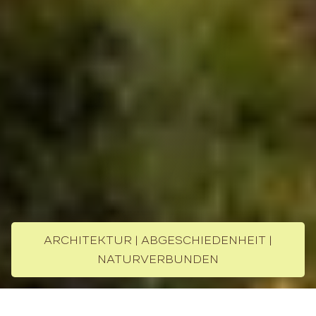
ARCHITEKTUR | ABGESCHIEDENHEIT |
NATURVERBUNDEN