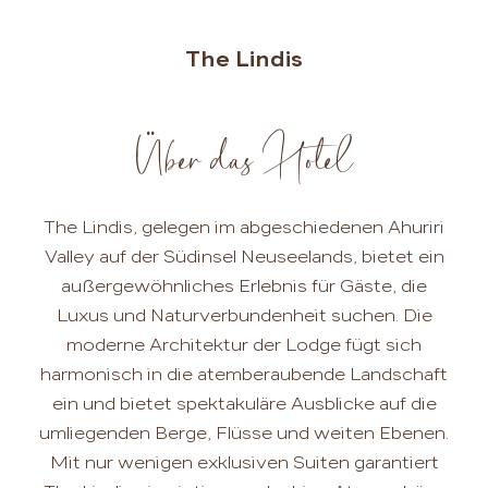
The Lindis
Über das Hotel
The Lindis, gelegen im abgeschiedenen Ahuriri
Valley auf der Südinsel Neuseelands, bietet ein
außergewöhnliches Erlebnis für Gäste, die
Luxus und Naturverbundenheit suchen. Die
moderne Architektur der Lodge fügt sich
harmonisch in die atemberaubende Landschaft
ein und bietet spektakuläre Ausblicke auf die
umliegenden Berge, Flüsse und weiten Ebenen.
Mit nur wenigen exklusiven Suiten garantiert