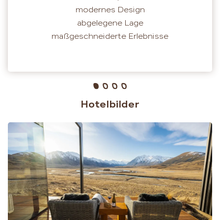
modernes Design
abgelegene Lage
maßgeschneiderte Erlebnisse
Hotelbilder