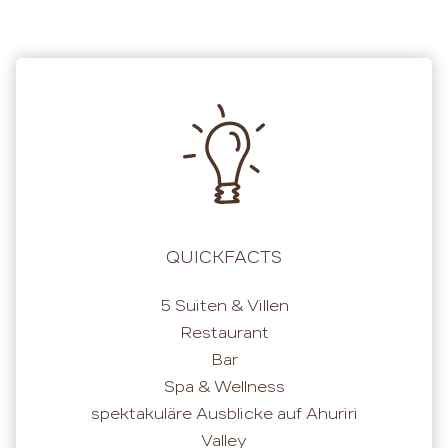
QUICKFACTS
5 Suiten & Villen
Restaurant
Bar
Spa & Wellness
spektakuläre Ausblicke auf Ahuriri
Valley