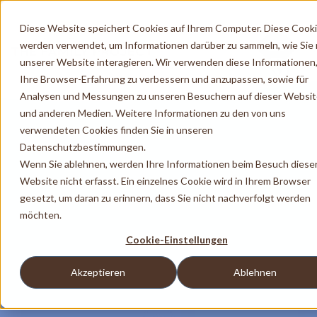
Diese Website speichert Cookies auf Ihrem Computer. Diese Cook
werden verwendet, um Informationen darüber zu sammeln, wie Sie 
unserer Website interagieren. Wir verwenden diese Informationen
Ihre Browser-Erfahrung zu verbessern und anzupassen, sowie für
Analysen und Messungen zu unseren Besuchern auf dieser Websi
und anderen Medien. Weitere Informationen zu den von uns
verwendeten Cookies finden Sie in unseren
Datenschutzbestimmungen.
Wenn Sie ablehnen, werden Ihre Informationen beim Besuch diese
Website nicht erfasst. Ein einzelnes Cookie wird in Ihrem Browser
gesetzt, um daran zu erinnern, dass Sie nicht nachverfolgt werden
möchten.
Cookie-Einstellungen
Akzeptieren
Ablehnen