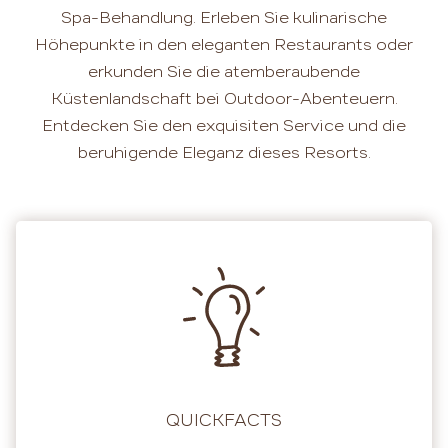
Spa-Behandlung. Erleben Sie kulinarische
Höhepunkte in den eleganten Restaurants oder
erkunden Sie die atemberaubende
Küstenlandschaft bei Outdoor-Abenteuern.
Entdecken Sie den exquisiten Service und die
beruhigende Eleganz dieses Resorts.
QUICKFACTS