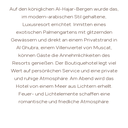
Auf den königlichen Al-Hajar-Bergen wurde das,
im modern-arabischen Stil gehaltene,
Luxusresort errichtet. Inmitten eines
exotischen Palmengartens mit glitzernden
Gewässern und direkt an einem Privatstrand in
Al Ghubra, einem Villenviertel von Muscat,
können Gäste die Annehmlichkeiten des
Resorts genießen. Der Boutiquehotel legt viel
Wert auf persönlichen Service und eine private
und ruhige Atmosphäre. Am Abend wird das
Hotel von einem Meer aus Lichtern erhellt.
Feuer- und Lichtelemente schaffen eine
romantische und friedliche Atmosphäre.