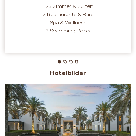
123 Zimmer & Suiten
7 Restaurants & Bars
Spa & Wellness
3 Swimming Pools
Hotelbilder