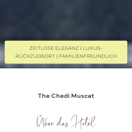
ZEITLOSE ELEGANZ | LUXUS-
RÜCKZUGSORT | FAMILIENFREUNDLICH
The Chedi Muscat
Über das Hotel