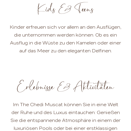
Kids & Teens
Kinder erfreuen sich vor allem an den Ausflügen,
die unternommen werden können. Ob es ein
Ausflug in die Wüste zu den Kamelen oder einer
auf das Meer zu den eleganten Delfinen.
Erlebnisse & Aktivitäten
Im The Chedi Muscat können Sie in eine Welt
der Ruhe und des Luxus eintauchen: Genießen
Sie die entspannende Atmosphäre in einem der
luxuriösen Pools oder bei einer erstklassigen