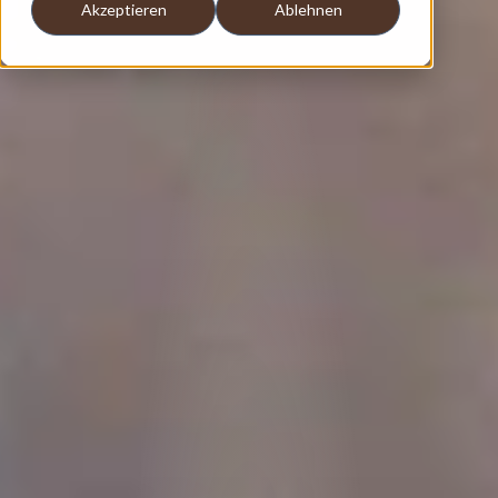
Akzeptieren
Ablehnen