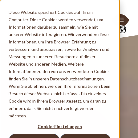
Diese Website speichert Cookies auf Ihrem
Computer. Diese Cookies werden verwendet, um
Informationen darüber zu sammeln, wie Sie mit
unserer Website interagieren. Wir verwenden diese
Informationen, um Ihre Browser-Erfahrung zu
verbessern und anzupassen, sowie für Analysen und
Messungen zu unseren Besuchern auf dieser
Website und anderen Medien. Weitere
Informationen zu den von uns verwendeten Cookies
finden Sie in unseren Datenschutzbestimmungen.
Wenn Sie ablehnen, werden Ihre Informationen beim
Besuch dieser Website nicht erfasst. Ein einzelnes
Cookie wird in Ihrem Browser gesetzt, um daran zu
erinnern, dass Sie nicht nachverfolgt werden
möchten.
Cookie-Einstellungen