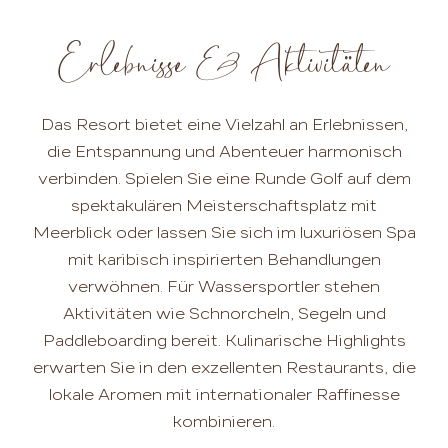
Erlebnisse & Aktivitäten
Das Resort bietet eine Vielzahl an Erlebnissen,
die Entspannung und Abenteuer harmonisch
verbinden. Spielen Sie eine Runde Golf auf dem
spektakulären Meisterschaftsplatz mit
Meerblick oder lassen Sie sich im luxuriösen Spa
mit karibisch inspirierten Behandlungen
verwöhnen. Für Wassersportler stehen
Aktivitäten wie Schnorcheln, Segeln und
Paddleboarding bereit. Kulinarische Highlights
erwarten Sie in den exzellenten Restaurants, die
lokale Aromen mit internationaler Raffinesse
kombinieren.