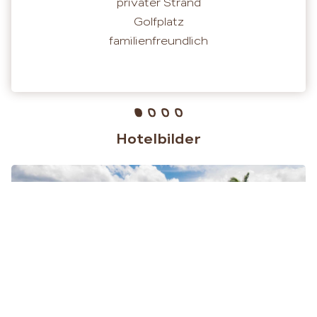
privater Strand
Golfplatz
familienfreundlich
Hotelbilder