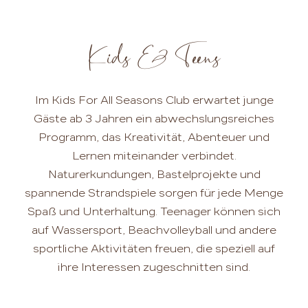
Kids & Teens
Im Kids For All Seasons Club erwartet junge
Gäste ab 3 Jahren ein abwechslungsreiches
Programm, das Kreativität, Abenteuer und
Lernen miteinander verbindet.
Naturerkundungen, Bastelprojekte und
spannende Strandspiele sorgen für jede Menge
Spaß und Unterhaltung. Teenager können sich
auf Wassersport, Beachvolleyball und andere
sportliche Aktivitäten freuen, die speziell auf
ihre Interessen zugeschnitten sind.