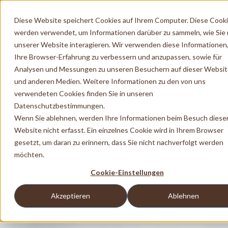
Diese Website speichert Cookies auf Ihrem Computer. Diese Cook
werden verwendet, um Informationen darüber zu sammeln, wie Sie 
unserer Website interagieren. Wir verwenden diese Informationen
Ihre Browser-Erfahrung zu verbessern und anzupassen, sowie für
Analysen und Messungen zu unseren Besuchern auf dieser Websi
und anderen Medien. Weitere Informationen zu den von uns
verwendeten Cookies finden Sie in unseren
Datenschutzbestimmungen.
Wenn Sie ablehnen, werden Ihre Informationen beim Besuch diese
Website nicht erfasst. Ein einzelnes Cookie wird in Ihrem Browser
gesetzt, um daran zu erinnern, dass Sie nicht nachverfolgt werden
möchten.
Cookie-Einstellungen
Akzeptieren
Ablehnen