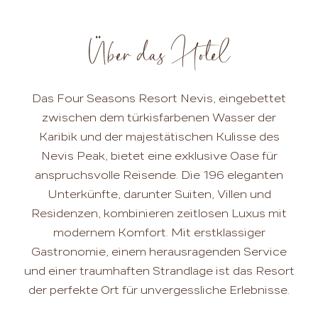
Über das Hotel
Das Four Seasons Resort Nevis, eingebettet
zwischen dem türkisfarbenen Wasser der
Karibik und der majestätischen Kulisse des
Nevis Peak, bietet eine exklusive Oase für
anspruchsvolle Reisende. Die 196 eleganten
Unterkünfte, darunter Suiten, Villen und
Residenzen, kombinieren zeitlosen Luxus mit
modernem Komfort. Mit erstklassiger
Gastronomie, einem herausragenden Service
und einer traumhaften Strandlage ist das Resort
der perfekte Ort für unvergessliche Erlebnisse.