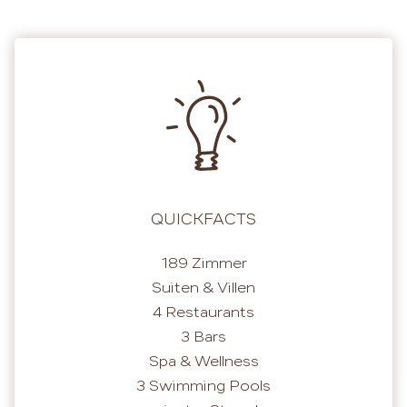
QUICKFACTS
189 Zimmer
Suiten & Villen
4 Restaurants
3 Bars
Spa & Wellness
3 Swimming Pools