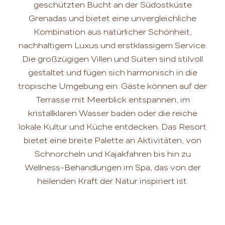
geschützten Bucht an der Südostküste
Grenadas und bietet eine unvergleichliche
Kombination aus natürlicher Schönheit,
nachhaltigem Luxus und erstklassigem Service.
Die großzügigen Villen und Suiten sind stilvoll
gestaltet und fügen sich harmonisch in die
tropische Umgebung ein. Gäste können auf der
Terrasse mit Meerblick entspannen, im
kristallklaren Wasser baden oder die reiche
lokale Kultur und Küche entdecken. Das Resort
bietet eine breite Palette an Aktivitäten, von
Schnorcheln und Kajakfahren bis hin zu
Wellness-Behandlungen im Spa, das von der
heilenden Kraft der Natur inspiriert ist.