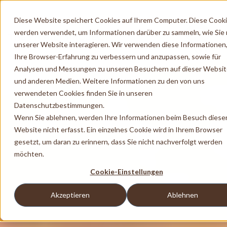
Diese Website speichert Cookies auf Ihrem Computer. Diese Cook
werden verwendet, um Informationen darüber zu sammeln, wie Sie 
unserer Website interagieren. Wir verwenden diese Informationen
Ihre Browser-Erfahrung zu verbessern und anzupassen, sowie für
Analysen und Messungen zu unseren Besuchern auf dieser Websi
und anderen Medien. Weitere Informationen zu den von uns
verwendeten Cookies finden Sie in unseren
Datenschutzbestimmungen.
Wenn Sie ablehnen, werden Ihre Informationen beim Besuch diese
Website nicht erfasst. Ein einzelnes Cookie wird in Ihrem Browser
gesetzt, um daran zu erinnern, dass Sie nicht nachverfolgt werden
möchten.
Cookie-Einstellungen
Akzeptieren
Ablehnen