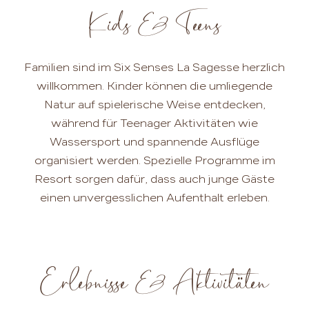
Kids & Teens
Familien sind im Six Senses La Sagesse herzlich
willkommen. Kinder können die umliegende
Natur auf spielerische Weise entdecken,
während für Teenager Aktivitäten wie
Wassersport und spannende Ausflüge
organisiert werden. Spezielle Programme im
Resort sorgen dafür, dass auch junge Gäste
einen unvergesslichen Aufenthalt erleben.
Erlebnisse & Aktivitäten