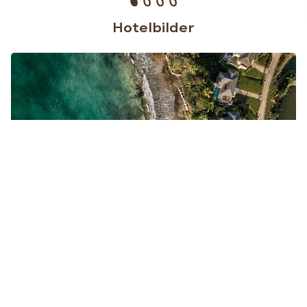
Hotelbilder