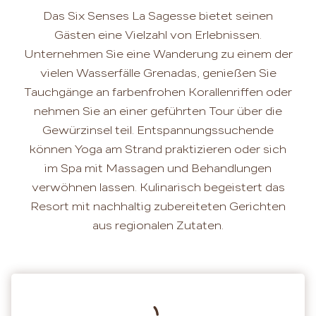
Das Six Senses La Sagesse bietet seinen
Gästen eine Vielzahl von Erlebnissen.
Unternehmen Sie eine Wanderung zu einem der
vielen Wasserfälle Grenadas, genießen Sie
Tauchgänge an farbenfrohen Korallenriffen oder
nehmen Sie an einer geführten Tour über die
Gewürzinsel teil. Entspannungssuchende
können Yoga am Strand praktizieren oder sich
im Spa mit Massagen und Behandlungen
verwöhnen lassen. Kulinarisch begeistert das
Resort mit nachhaltig zubereiteten Gerichten
aus regionalen Zutaten.