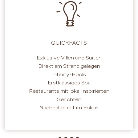
QUICKFACTS
Exklusive Villen und Suiten
Direkt am Strand gelegen
Infinity-Pools
Erstklassiges Spa
Restaurants mit lokal inspirierten
Gerichten
Nachhaltigkeit im Fokus