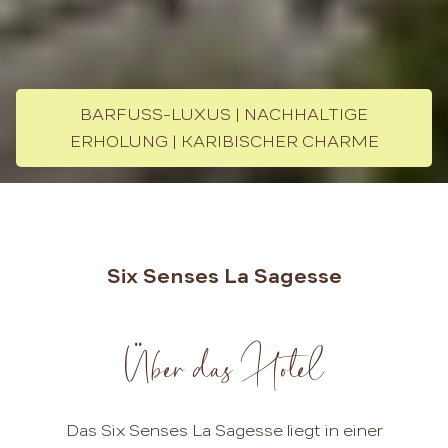
BARFUSS-LUXUS | NACHHALTIGE E
RHOLUNG | KARIBISCHER CHARME
Six Senses La Sagesse
Über das Hotel
Das Six Senses La Sagesse liegt in einer