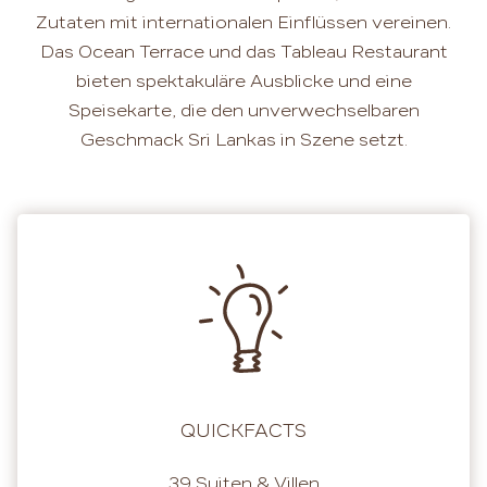
Zutaten mit internationalen Einflüssen vereinen.
Das Ocean Terrace und das Tableau Restaurant
bieten spektakuläre Ausblicke und eine
Speisekarte, die den unverwechselbaren
Geschmack Sri Lankas in Szene setzt.
QUICKFACTS
39 Suiten & Villen