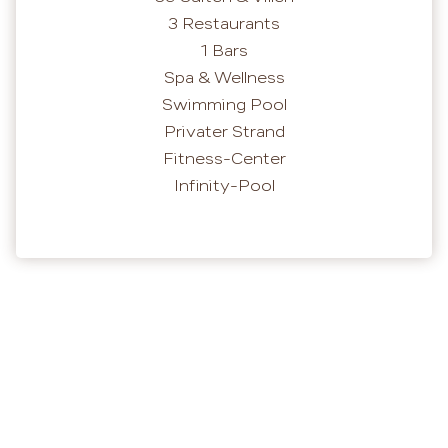
3 Restaurants
1 Bars
Spa & Wellness
Swimming Pool
Privater Strand
Fitness-Center
Infinity-Pool
Hotelbilder