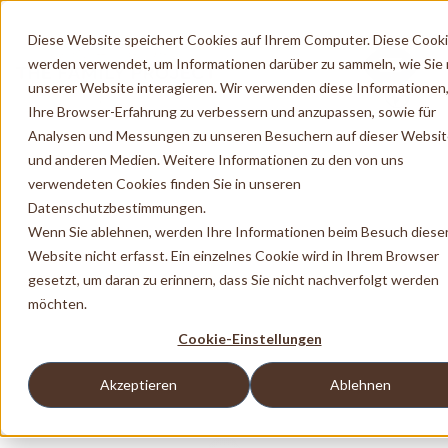
Diese Website speichert Cookies auf Ihrem Computer. Diese Cook
werden verwendet, um Informationen darüber zu sammeln, wie Sie 
unserer Website interagieren. Wir verwenden diese Informationen
Ihre Browser-Erfahrung zu verbessern und anzupassen, sowie für
Analysen und Messungen zu unseren Besuchern auf dieser Websi
und anderen Medien. Weitere Informationen zu den von uns
verwendeten Cookies finden Sie in unseren
Datenschutzbestimmungen.
Wenn Sie ablehnen, werden Ihre Informationen beim Besuch diese
Website nicht erfasst. Ein einzelnes Cookie wird in Ihrem Browser
gesetzt, um daran zu erinnern, dass Sie nicht nachverfolgt werden
möchten.
Cookie-Einstellungen
Akzeptieren
Ablehnen