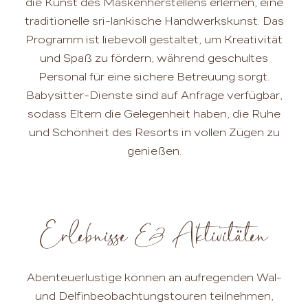
die Kunst des Maskenherstellens erlernen, eine
traditionelle sri-lankische Handwerkskunst. Das
Programm ist liebevoll gestaltet, um Kreativität
und Spaß zu fördern, während geschultes
Personal für eine sichere Betreuung sorgt.
Babysitter-Dienste sind auf Anfrage verfügbar,
sodass Eltern die Gelegenheit haben, die Ruhe
und Schönheit des Resorts in vollen Zügen zu
genießen.
Erlebnisse & Aktivitäten
Abenteuerlustige können an aufregenden Wal-
und Delfinbeobachtungstouren teilnehmen,