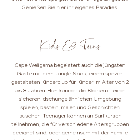
Genießen Sie hier ihr eigenes Paradies!
Kids & Teens
Cape Weligama begeistert auch die jüngsten
Gäste mit dem Jungle Nook, einem speziell
gestalteten Kinderclub für Kinder im Alter von 2
bis 8 Jahren. Hier können die Kleinen in einer
sicheren, dschungelähnlichen Umgebung
spielen, basteln, malen und Geschichten
lauschen. Teenager können an Surfkursen
teilnehmen, die für verschiedene Altersgruppen
geeignet sind, oder gemeinsam mit der Familie