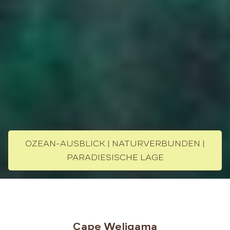
OZEAN-AUSBLICK | NATURVERBUNDEN |
PARADIESISCHE LAGE
Cape Weligama