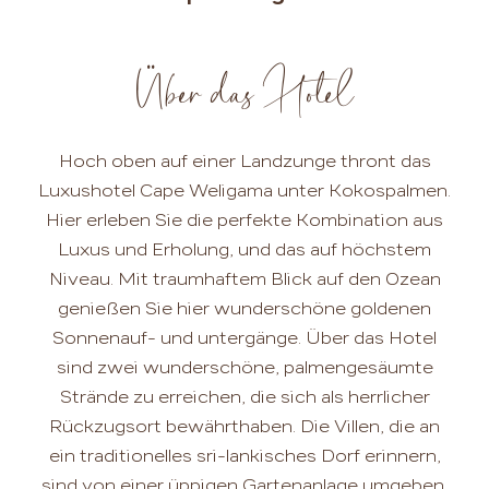
Über das Hotel
Hoch oben auf einer Landzunge thront das
Luxushotel Cape Weligama unter Kokospalmen.
Hier erleben Sie die perfekte Kombination aus
Luxus und Erholung, und das auf höchstem
Niveau. Mit traumhaftem Blick auf den Ozean
genießen Sie hier wunderschöne goldenen
Sonnenauf- und untergänge. Über das Hotel
sind zwei wunderschöne, palmengesäumte
Strände zu erreichen, die sich als herrlicher
Rückzugsort bewährthaben. Die Villen, die an
ein traditionelles sri-lankisches Dorf erinnern,
sind von einer üppigen Gartenanlage umgeben.