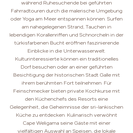
während Ruhesuchende bei geführten
Fahrradtouren durch die malerische Umgebung
oder Yoga am Meer entspannen können. Surfen
am nahegelegenen Strand, Tauchen in
lebendigen Korallenriffen und Schnorcheln in der
türkisfarbenen Bucht eröffnen faszinierende
Einblicke in die Unterwasserwelt.
Kulturinteressierte können ein traditionelles
Dorf besuchen oder an einer geführten
Besichtigung der historischen Stadt Galle mit
ihrem berühmten Fort teilnehmen. Für
Feinschmecker bieten private Kochkurse mit
den Küchenchefs des Resorts eine
Gelegenheit, die Geheimnisse der sri-lankischen
Küche zu entdecken. Kulinarisch verwöhnt
Cape Weligama seine Gäste mit einer
vielfältigen Auswahl an Speisen, die lokale