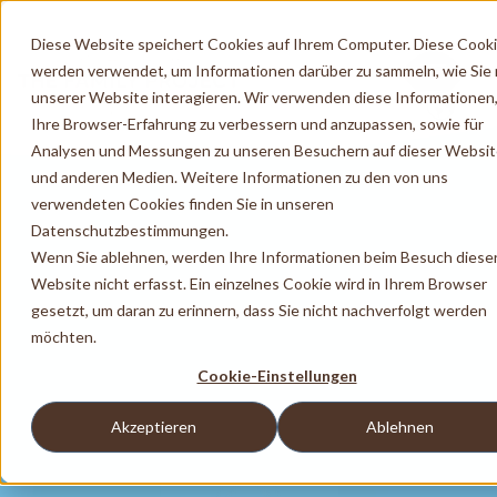
Diese Website speichert Cookies auf Ihrem Computer. Diese Cook
werden verwendet, um Informationen darüber zu sammeln, wie Sie 
unserer Website interagieren. Wir verwenden diese Informationen
Ihre Browser-Erfahrung zu verbessern und anzupassen, sowie für
Analysen und Messungen zu unseren Besuchern auf dieser Websi
und anderen Medien. Weitere Informationen zu den von uns
verwendeten Cookies finden Sie in unseren
Datenschutzbestimmungen.
Wenn Sie ablehnen, werden Ihre Informationen beim Besuch diese
Website nicht erfasst. Ein einzelnes Cookie wird in Ihrem Browser
gesetzt, um daran zu erinnern, dass Sie nicht nachverfolgt werden
möchten.
Cookie-Einstellungen
Akzeptieren
Ablehnen