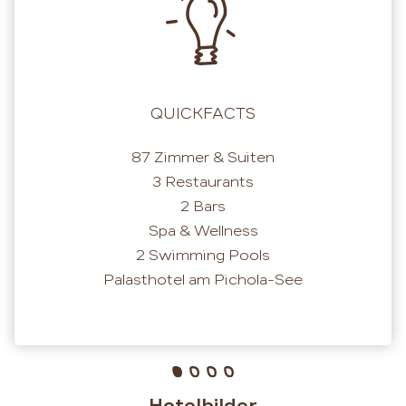
QUICKFACTS
87 Zimmer & Suiten
3 Restaurants
2 Bars
Spa & Wellness
2 Swimming Pools
Palasthotel am Pichola-See
Hotelbilder