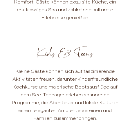
Komfort. Gäste können exquisite Küche, ein
erstklassiges Spa und zahlreiche kulturelle
Erlebnisse genießen.
Kids & Teens
Kleine Gäste können sich auf faszinierende
Aktivitäten freuen, darunter kinderfreundliche
Kochkurse und malerische Bootsausflüge auf
dem See. Teenager erleben spannende
Programme, die Abenteuer und lokale Kultur in
einem eleganten Ambiente vereinen und
Familien zusammenbringen.