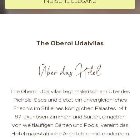
INDISCHE ELEGANZ
The Oberoi Udaivilas
Über das Hotel
The Oberoi Udaivilas liegt malerisch am Ufer des
Pichola-Sees und bietet ein unvergleichliches
Erlebnis im Stil eines königlichen Palastes. Mit
87 luxuriösen Zimmern und Suiten, umgeben
von weitläufigen Gärten und Pools, vereint das
Hotel majestätische Architektur mit modernem