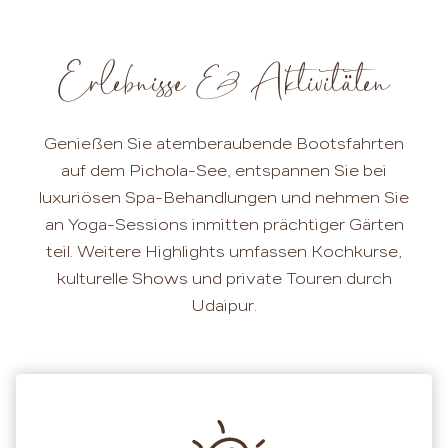
Erlebnisse & Aktivitäten
Genießen Sie atemberaubende Bootsfahrten
auf dem Pichola-See, entspannen Sie bei
luxuriösen Spa-Behandlungen und nehmen Sie
an Yoga-Sessions inmitten prächtiger Gärten
teil. Weitere Highlights umfassen Kochkurse,
kulturelle Shows und private Touren durch
Udaipur.