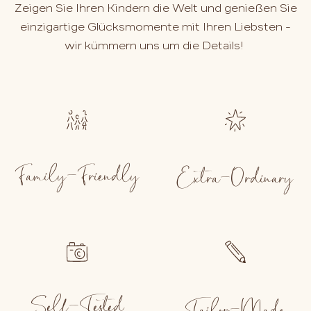
Zeigen Sie Ihren Kindern die Welt und genießen Sie
einzigartige Glücksmomente mit Ihren Liebsten -
wir kümmern uns um die Details!
Family-Friendly
Extra-Ordinary
Self-Tested
Tailor-Made