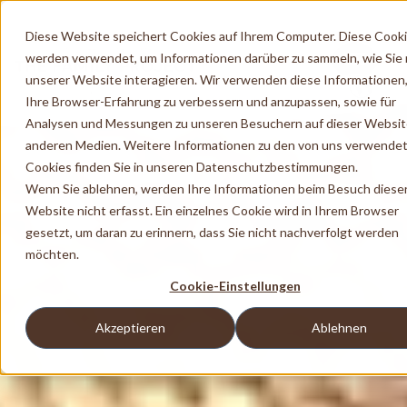
Diese Website speichert Cookies auf Ihrem Computer. Diese Cook
werden verwendet, um Informationen darüber zu sammeln, wie Sie 
unserer Website interagieren. Wir verwenden diese Informationen
Ihre Browser-Erfahrung zu verbessern und anzupassen, sowie für
Analysen und Messungen zu unseren Besuchern auf dieser Websit
anderen Medien. Weitere Informationen zu den von uns verwende
Cookies finden Sie in unseren Datenschutzbestimmungen.
Wenn Sie ablehnen, werden Ihre Informationen beim Besuch diese
Website nicht erfasst. Ein einzelnes Cookie wird in Ihrem Browser
gesetzt, um daran zu erinnern, dass Sie nicht nachverfolgt werden
möchten.
Cookie-Einstellungen
Akzeptieren
Ablehnen