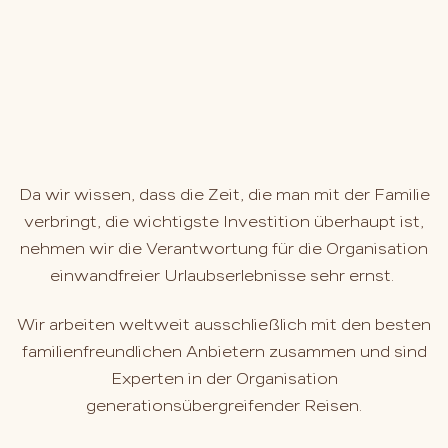
Da wir wissen, dass die Zeit, die man mit der Familie
verbringt, die wichtigste Investition überhaupt ist,
nehmen wir die Verantwortung für die Organisation
einwandfreier Urlaubserlebnisse sehr ernst.
Wir arbeiten weltweit ausschließlich mit den besten
familienfreundlichen Anbietern zusammen und sind
Experten in der Organisation
generationsübergreifender Reisen.