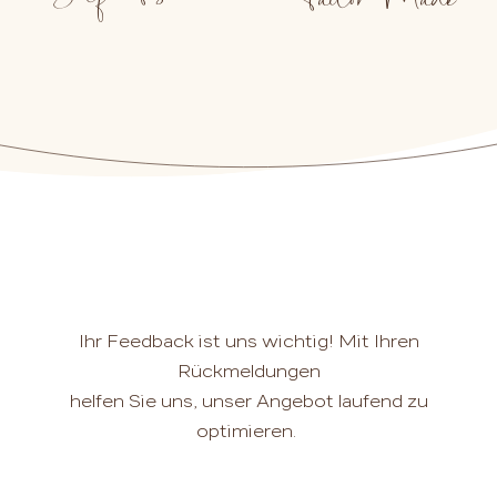
Ihr Feedback ist uns wichtig! Mit Ihren
Rückmeldungen
helfen Sie uns, unser Angebot laufend zu
optimieren.