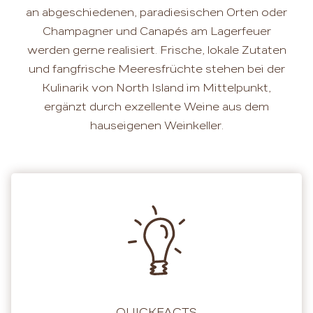
an abgeschiedenen, paradiesischen Orten oder
Champagner und Canapés am Lagerfeuer
werden gerne realisiert. Frische, lokale Zutaten
und fangfrische Meeresfrüchte stehen bei der
Kulinarik von North Island im Mittelpunkt,
ergänzt durch exzellente Weine aus dem
hauseigenen Weinkeller.
QUICKFACTS