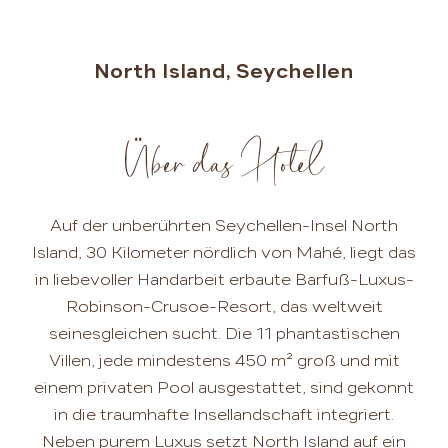
North Island, Seychellen
Über das Hotel
Auf der unberührten Seychellen-Insel North
Island, 30 Kilometer nördlich von Mahé, liegt das
in liebevoller Handarbeit erbaute Barfuß-Luxus-
Robinson-Crusoe-Resort, das weltweit
seinesgleichen sucht. Die 11 phantastischen
Villen, jede mindestens 450 m² groß und mit
einem privaten Pool ausgestattet, sind gekonnt
in die traumhafte Insellandschaft integriert.
Neben purem Luxus setzt North Island auf ein