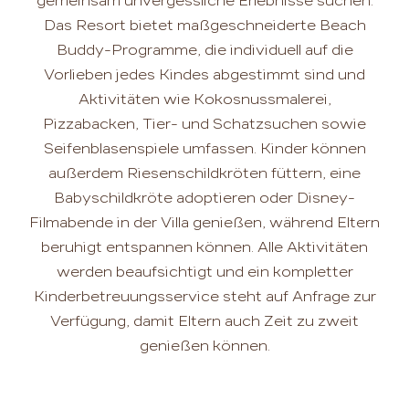
gemeinsam unvergessliche Erlebnisse suchen.
Das Resort bietet maßgeschneiderte Beach
Buddy-Programme, die individuell auf die
Vorlieben jedes Kindes abgestimmt sind und
Aktivitäten wie Kokosnussmalerei,
Pizzabacken, Tier- und Schatzsuchen sowie
Seifenblasenspiele umfassen. Kinder können
außerdem Riesenschildkröten füttern, eine
Babyschildkröte adoptieren oder Disney-
Filmabende in der Villa genießen, während Eltern
beruhigt entspannen können. Alle Aktivitäten
werden beaufsichtigt und ein kompletter
Kinderbetreuungsservice steht auf Anfrage zur
Verfügung, damit Eltern auch Zeit zu zweit
genießen können.