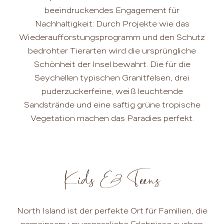
beeindruckendes Engagement für
Nachhaltigkeit: Durch Projekte wie das
Wiederaufforstungsprogramm und den Schutz
bedrohter Tierarten wird die ursprüngliche
Schönheit der Insel bewahrt. Die für die
Seychellen typischen Granitfelsen, drei
puderzuckerfeine, weiß leuchtende
Sandstrände und eine saftig grüne tropische
Vegetation machen das Paradies perfekt.
Kids & Teens
North Island ist der perfekte Ort für Familien, die