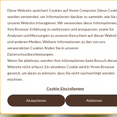
Diese Website speichert Cookies auf Ihrem Computer. Diese Cook
werden verwendet, um Informationen darüber zu sammeln, wie Sie 
unserer Website interagieren. Wir verwenden diese Informationen
Ihre Browser-Erfahrung zu verbessern und anzupassen, sowie für
Analysen und Messungen zu unseren Besuchern auf dieser Websi
und anderen Medien. Weitere Informationen zu den von uns
verwendeten Cookies finden Sie in unseren
Datenschutzbestimmungen.
Wenn Sie ablehnen, werden Ihre Informationen beim Besuch diese
Website nicht erfasst. Ein einzelnes Cookie wird in Ihrem Browser
gesetzt, um daran zu erinnern, dass Sie nicht nachverfolgt werden
möchten.
Cookie-Einstellungen
Akzeptieren
Ablehnen