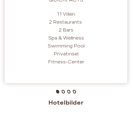
11 Villen
2 Restaurants
2 Bars
Spa & Wellness
Swimming Pool
Privatinsel
Fitness-Center
Hotelbilder