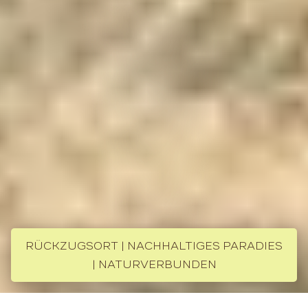
RÜCKZUGSORT | NACHHALTIGES PARADIES
| NATURVERBUNDEN