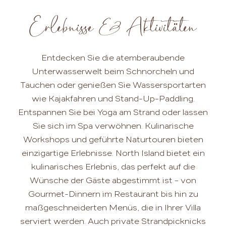
Erlebnisse & Aktivitäten
Entdecken Sie die atemberaubende
Unterwasserwelt beim Schnorcheln und
Tauchen oder genießen Sie Wassersportarten
wie Kajakfahren und Stand-Up-Paddling.
Entspannen Sie bei Yoga am Strand oder lassen
Sie sich im Spa verwöhnen. Kulinarische
Workshops und geführte Naturtouren bieten
einzigartige Erlebnisse. North Island bietet ein
kulinarisches Erlebnis, das perfekt auf die
Wünsche der Gäste abgestimmt ist – von
Gourmet-Dinnern im Restaurant bis hin zu
maßgeschneiderten Menüs, die in Ihrer Villa
serviert werden. Auch private Strandpicknicks