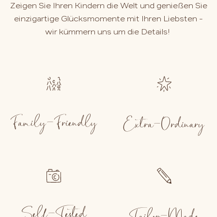
Zeigen Sie Ihren Kindern die Welt und genießen Sie
einzigartige Glücksmomente mit Ihren Liebsten -
wir kümmern uns um die Details!
Family-Friendly
Extra-Ordinary
Self-Tested
Tailor-Made