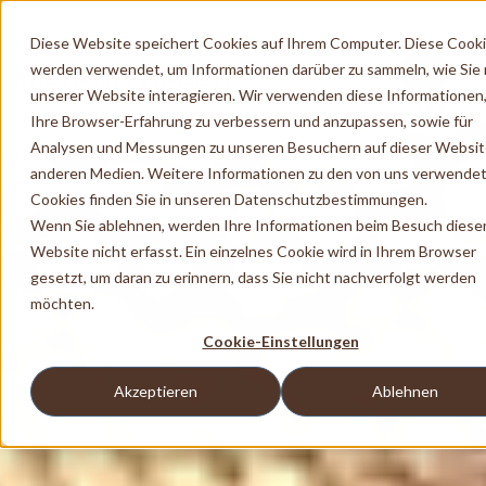
Diese Website speichert Cookies auf Ihrem Computer. Diese Cook
werden verwendet, um Informationen darüber zu sammeln, wie Sie 
unserer Website interagieren. Wir verwenden diese Informationen
Ihre Browser-Erfahrung zu verbessern und anzupassen, sowie für
Analysen und Messungen zu unseren Besuchern auf dieser Websit
anderen Medien. Weitere Informationen zu den von uns verwende
Cookies finden Sie in unseren Datenschutzbestimmungen.
Wenn Sie ablehnen, werden Ihre Informationen beim Besuch diese
Website nicht erfasst. Ein einzelnes Cookie wird in Ihrem Browser
gesetzt, um daran zu erinnern, dass Sie nicht nachverfolgt werden
möchten.
Cookie-Einstellungen
Akzeptieren
Ablehnen