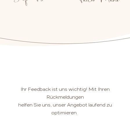
Ihr Feedback ist uns wichtig! Mit Ihren
Rückmeldungen
helfen Sie uns, unser Angebot laufend zu
optimieren.