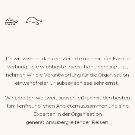
Da wir wissen, dass die Zeit, die man mit der Familie
verbringt, die wichtigste Investition überhaupt ist,
nehmen wir die Verantwortung für die Organisation
einwandfreier Urlaubserlebnisse sehr ernst.
Wir arbeiten weltweit ausschließlich mit den besten
familienfreundlichen Anbietern zusammen und sind
Experten in der Organisation
generationsübergreifender Reisen.